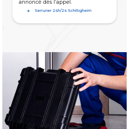
annoncé dès l’appel.
Serrurier 24h/24 Schiltigheim