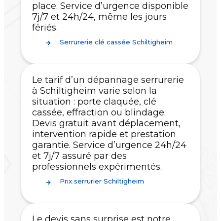
place. Service d’urgence disponible
7j/7 et 24h/24, même les jours
fériés.
Serrurerie clé cassée Schiltigheim
Le tarif d’un dépannage serrurerie
à Schiltigheim varie selon la
situation : porte claquée, clé
cassée, effraction ou blindage.
Devis gratuit avant déplacement,
intervention rapide et prestation
garantie. Service d’urgence 24h/24
et 7j/7 assuré par des
professionnels expérimentés.
Prix serrurier Schiltigheim
Le devis sans surprise est notre