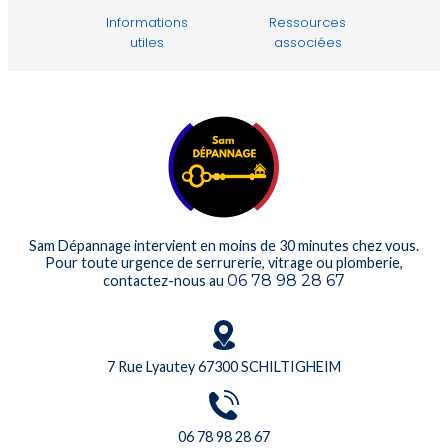
Informations
Ressources
utiles
associées
Sam Dépannage intervient en moins de 30 minutes chez vous.
Pour toute urgence de serrurerie, vitrage ou plomberie,
06 78 98 28 67
contactez-nous au
7 Rue Lyautey 67300 SCHILTIGHEIM
06 78 98 28 67