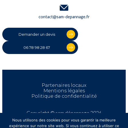
contact@sam-depannage.fr
Demander un devis
06 78 98 28 67
Partenaires locaux
Mentions légales
Politique de confidentialité
Copyright © sam dépannage 2026
Nous utilisons des cookies pour vous garantir la meilleure
expérience sur notre site web. Si vous continuez à utiliser ce