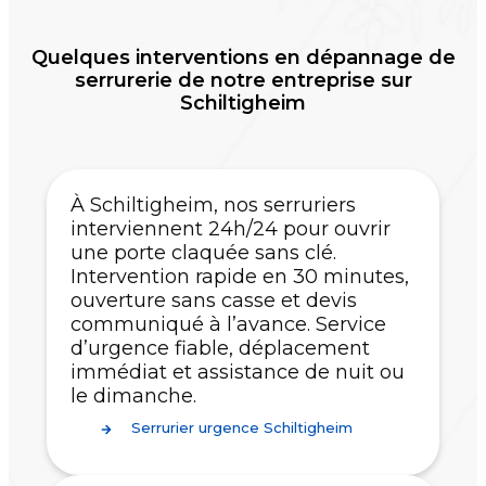
Quelques interventions en dépannage de
serrurerie de notre entreprise sur
Schiltigheim
À Schiltigheim, nos serruriers
interviennent 24h/24 pour ouvrir
une porte claquée sans clé.
Intervention rapide en 30 minutes,
ouverture sans casse et devis
communiqué à l’avance. Service
d’urgence fiable, déplacement
immédiat et assistance de nuit ou
le dimanche.
Serrurier urgence Schiltigheim