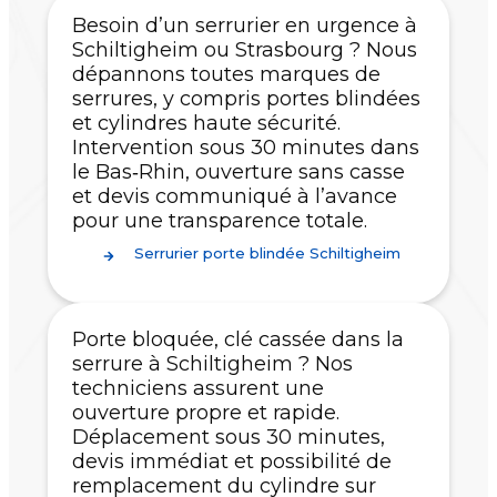
Besoin d’un serrurier en urgence à
Schiltigheim ou Strasbourg ? Nous
dépannons toutes marques de
serrures, y compris portes blindées
et cylindres haute sécurité.
Intervention sous 30 minutes dans
le Bas‑Rhin, ouverture sans casse
et devis communiqué à l’avance
pour une transparence totale.
Serrurier porte blindée Schiltigheim
Porte bloquée, clé cassée dans la
serrure à Schiltigheim ? Nos
techniciens assurent une
ouverture propre et rapide.
Déplacement sous 30 minutes,
devis immédiat et possibilité de
remplacement du cylindre sur