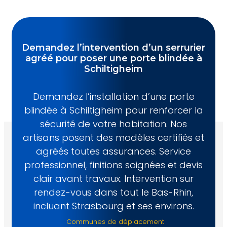
Demandez l’intervention d’un serrurier
agréé pour poser une porte blindée à
Schiltigheim
Demandez l’installation d’une porte
blindée à Schiltigheim pour renforcer la
sécurité de votre habitation. Nos
artisans posent des modèles certifiés et
agréés toutes assurances. Service
professionnel, finitions soignées et devis
clair avant travaux. Intervention sur
rendez-vous dans tout le Bas-Rhin,
incluant Strasbourg et ses environs.
Communes de déplacement