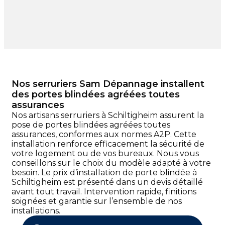
Nos serruriers Sam Dépannage installent
des portes blindées agréées toutes
assurances
Nos artisans serruriers à Schiltigheim assurent la
pose de portes blindées agréées toutes
assurances, conformes aux normes A2P. Cette
installation renforce efficacement la sécurité de
votre logement ou de vos bureaux. Nous vous
conseillons sur le choix du modèle adapté à votre
besoin. Le prix d’installation de porte blindée à
Schiltigheim est présenté dans un devis détaillé
avant tout travail. Intervention rapide, finitions
soignées et garantie sur l’ensemble de nos
installations.