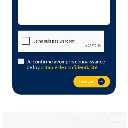
Je confirme avoir pris connaissance
de la
politique de confidentialité
Envoyer