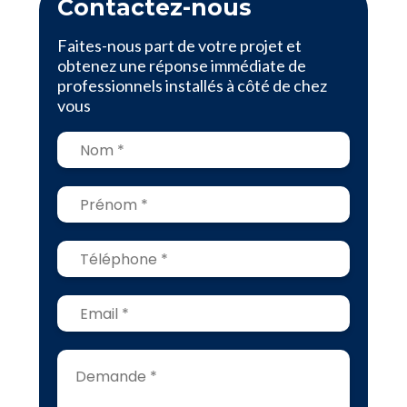
Contactez-nous
Faites-nous part de votre projet et
obtenez une réponse immédiate de
professionnels installés à côté de chez
vous