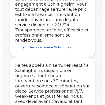
engagement à Schiltigheim. Pour
tout dépannage serrurerie, le prix
est fixé à l’avance. Intervention
rapide, ouverture sans dégât et
service disponible 24h/24.
Transparence tarifaire, efficacité et
professionnalisme sont au
rendez‑vous.
Devis serrurerie Schiltigheim
Faites appel à un serrurier réactif à
Schiltigheim, disponible en
urgence à toute heure.
Intervention sous 30 minutes,
ouverture soignée et réparation sur
place. Service professionnel 7j/7,
week-ends et jours fériés inclus,
avec devis avant travaux et tarif