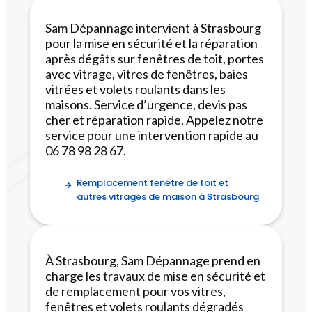
Sam Dépannage intervient à Strasbourg
pour la mise en sécurité et la réparation
après dégâts sur fenêtres de toit, portes
avec vitrage, vitres de fenêtres, baies
vitrées et volets roulants dans les
maisons. Service d’urgence, devis pas
cher et réparation rapide. Appelez notre
service pour une intervention rapide au
06 78 98 28 67.
Remplacement fenêtre de toit et
autres vitrages de maison à Strasbourg
À Strasbourg, Sam Dépannage prend en
charge les travaux de mise en sécurité et
de remplacement pour vos vitres,
fenêtres et volets roulants dégradés