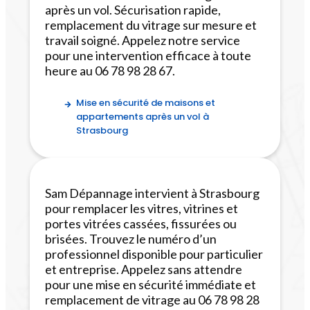
après un vol. Sécurisation rapide,
remplacement du vitrage sur mesure et
travail soigné. Appelez notre service
pour une intervention efficace à toute
heure au 06 78 98 28 67.
Mise en sécurité de maisons et
appartements après un vol à
Strasbourg
Sam Dépannage intervient à Strasbourg
pour remplacer les vitres, vitrines et
portes vitrées cassées, fissurées ou
brisées. Trouvez le numéro d’un
professionnel disponible pour particulier
et entreprise. Appelez sans attendre
pour une mise en sécurité immédiate et
remplacement de vitrage au 06 78 98 28