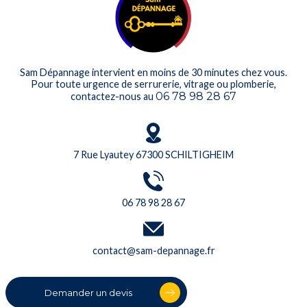
Sam Dépannage intervient en moins de 30 minutes chez vous.
Pour toute urgence de serrurerie, vitrage ou plomberie,
06 78 98 28 67
contactez-nous au
7 Rue Lyautey 67300 SCHILTIGHEIM
06 78 98 28 67
contact@sam-depannage.fr
Demander un devis