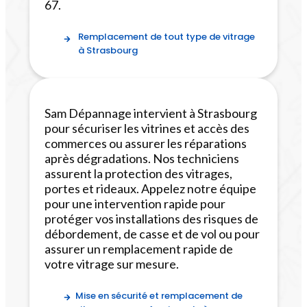
67.
Remplacement de tout type de vitrage
à Strasbourg
Sam Dépannage intervient à Strasbourg
pour sécuriser les vitrines et accès des
commerces ou assurer les réparations
après dégradations. Nos techniciens
assurent la protection des vitrages,
portes et rideaux. Appelez notre équipe
pour une intervention rapide pour
protéger vos installations des risques de
débordement, de casse et de vol ou pour
assurer un remplacement rapide de
votre vitrage sur mesure.
Mise en sécurité et remplacement de