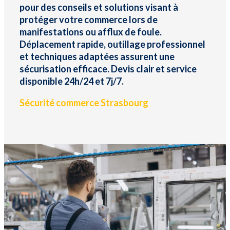
pour des conseils et solutions visant à
protéger votre commerce lors de
manifestations ou afflux de foule.
Déplacement rapide, outillage professionnel
et techniques adaptées assurent une
sécurisation efficace. Devis clair et service
disponible 24h/24 et 7j/7.
Sécurité commerce Strasbourg