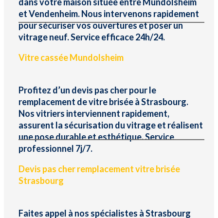
dans votre maison située entre Mundolsheim
et Vendenheim. Nous intervenons rapidement
pour sécuriser vos ouvertures et poser un
vitrage neuf. Service efficace 24h/24.
Vitre cassée Mundolsheim
Profitez d’un devis pas cher pour le
remplacement de vitre brisée à Strasbourg.
Nos vitriers interviennent rapidement,
assurent la sécurisation du vitrage et réalisent
une pose durable et esthétique. Service
professionnel 7j/7.
Devis pas cher remplacement vitre brisée
Strasbourg
Faites appel à nos spécialistes à Strasbourg