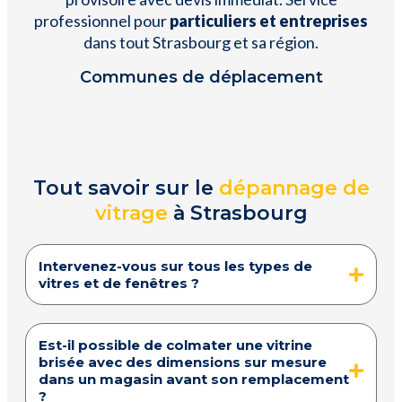
professionnel pour
particuliers et entreprises
dans tout Strasbourg et sa région.
Communes de déplacement
Tout savoir sur le
dépannage de
vitrage
à Strasbourg
Intervenez-vous sur tous les types de
vitres et de fenêtres ?
Est-il possible de colmater une vitrine
brisée avec des dimensions sur mesure
dans un magasin avant son remplacement
?