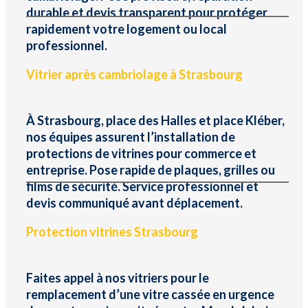
durable et devis transparent pour protéger
rapidement votre logement ou local
professionnel.
Vitrier après cambriolage à Strasbourg
À Strasbourg, place des Halles et place Kléber,
nos équipes assurent l’installation de
protections de vitrines pour commerce et
entreprise. Pose rapide de plaques, grilles ou
films de sécurité. Service professionnel et
devis communiqué avant déplacement.
Protection vitrines Strasbourg
Faites appel à nos vitriers pour le
remplacement d’une vitre cassée en urgence