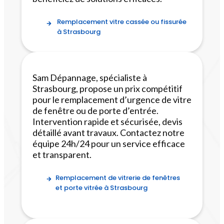
Remplacement vitre cassée ou fissurée
à Strasbourg
Sam Dépannage, spécialiste à
Strasbourg, propose un prix compétitif
pour le remplacement d’urgence de vitre
de fenêtre ou de porte d’entrée.
Intervention rapide et sécurisée, devis
détaillé avant travaux. Contactez notre
équipe 24h/24 pour un service efficace
et transparent.
Remplacement de vitrerie de fenêtres
et porte vitrée à Strasbourg