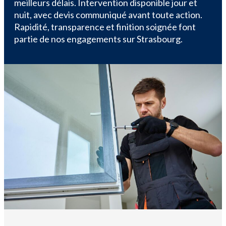
meilleurs délais. Intervention disponible jour et
nuit, avec devis communiqué avant toute action.
Rapidité, transparence et finition soignée font
partie de nos engagements sur Strasbourg.​​​​​​​