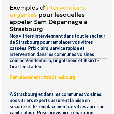
Exemples d'
interventions
urgentes
pour lesquelles
appeler Sam Dépannage à
Strasbourg
Nos vitriers interviennent dans tout le secteur
de Strasbourg pour remplacer vos vitres
cassées. Prix clairs, service rapide et
intervention dans les communes voisines
comme Vendenheim, Lingolsheim et Illkirch-
Graffenstaden.
Remplacement vitre Strasbourg
À Strasbourg et dans les communes voisines,
nos vitriers experts assurent la mise en
sécurité et le remplacement de vitres après un
cambriolage. Pose provisoire, réparation