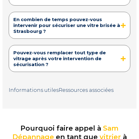
En combien de temps pouvez-vous
intervenir pour sécuriser une vitre brisée à
Strasbourg ?
Pouvez-vous remplacer tout type de
vitrage après votre intervention de
sécurisation ?
Informations utiles
Ressources associées
Pourquoi faire appel à
Sam
Dépannage
en tant que
vitrier
à