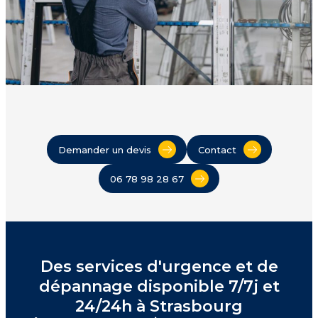
Demander un devis
Contact
06 78 98 28 67
Des services d'urgence et de
dépannage disponible 7/7j et
24/24h à Strasbourg