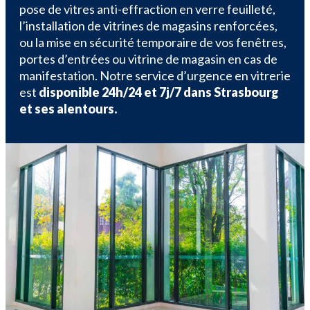
pose de vitres anti-effraction en verre feuilleté,
l’installation de vitrines de magasins renforcées,
ou la mise en sécurité temporaire de vos fenêtres,
portes d’entrées ou vitrine de magasin en cas de
manifestation. Notre service d’urgence en vitrerie
est
disponible 24h/24 et 7j/7 dans Strasbourg
et ses alentours.