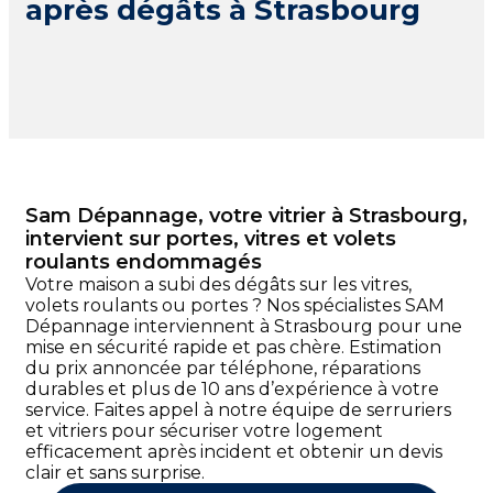
après dégâts à Strasbourg
Sam Dépannage, votre vitrier à Strasbourg,
intervient sur portes, vitres et volets
roulants endommagés
Votre maison a subi des dégâts sur les vitres,
volets roulants ou portes ? Nos spécialistes SAM
Dépannage interviennent à Strasbourg pour une
mise en sécurité rapide et pas chère. Estimation
du prix annoncée par téléphone, réparations
durables et plus de 10 ans d’expérience à votre
service. Faites appel à notre équipe de serruriers
et vitriers pour sécuriser votre logement
efficacement après incident et obtenir un devis
clair et sans surprise.