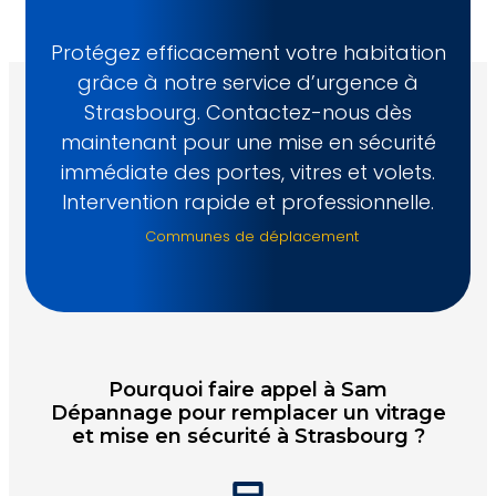
Protégez efficacement votre habitation
grâce à notre service d’urgence à
Strasbourg. Contactez-nous dès
maintenant pour une mise en sécurité
immédiate des portes, vitres et volets.
Intervention rapide et professionnelle.
Communes de déplacement
Pourquoi faire appel à Sam
Dépannage pour remplacer un vitrage
et mise en sécurité à Strasbourg ?