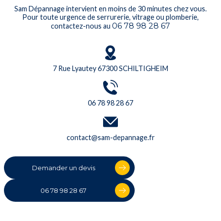
Sam Dépannage intervient en moins de 30 minutes chez vous.
Pour toute urgence de serrurerie, vitrage ou plomberie,
06 78 98 28 67
contactez-nous au
7 Rue Lyautey 67300 SCHILTIGHEIM
06 78 98 28 67
contact@sam-depannage.fr
Demander un devis
06 78 98 28 67