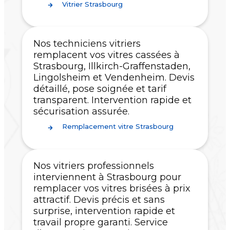
Vitrier Strasbourg
Nos techniciens vitriers
remplacent vos vitres cassées à
Strasbourg, Illkirch-Graffenstaden,
Lingolsheim et Vendenheim. Devis
détaillé, pose soignée et tarif
transparent. Intervention rapide et
sécurisation assurée.
Remplacement vitre Strasbourg
Nos vitriers professionnels
interviennent à Strasbourg pour
remplacer vos vitres brisées à prix
attractif. Devis précis et sans
surprise, intervention rapide et
travail propre garanti. Service