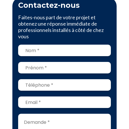
Contactez-nous
Faites-nous part de votre projet et
obtenez une réponse immédiate de
professionnels installés à côté de chez
vous