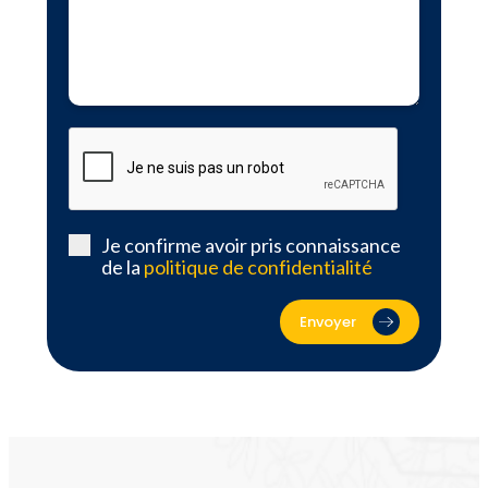
Je confirme avoir pris connaissance
de la
politique de confidentialité
Envoyer