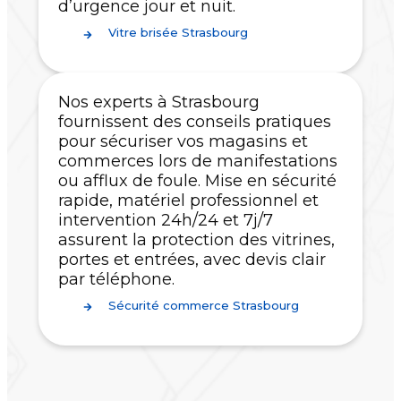
d’urgence jour et nuit.
Vitre brisée Strasbourg
Nos experts à Strasbourg
fournissent des conseils pratiques
pour sécuriser vos magasins et
commerces lors de manifestations
ou afflux de foule. Mise en sécurité
rapide, matériel professionnel et
intervention 24h/24 et 7j/7
assurent la protection des vitrines,
portes et entrées, avec devis clair
par téléphone.
Sécurité commerce Strasbourg