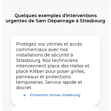
Quelques exemples d'interventions
urgentes de Sam Dépannage à Strasbourg
Protégez vos vitrines et accès
commerciaux avec nos
installations de sécurité à
Strasbourg. Nos techniciens
interviennent place des Halles et
place Kléber pour poser grilles,
panneaux et protections
temporaires. Service rapide et
discret.
Protection vitrines Strasbourg