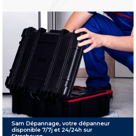
Sam Dépannage, votre dépanneur
disponible 7/7j et 24/24h sur