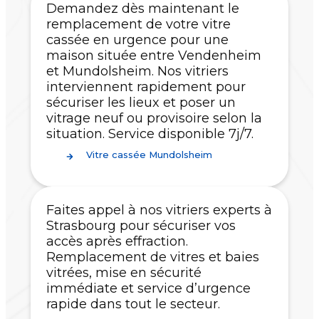
Demandez dès maintenant le
remplacement de votre vitre
cassée en urgence pour une
maison située entre Vendenheim
et Mundolsheim. Nos vitriers
interviennent rapidement pour
sécuriser les lieux et poser un
vitrage neuf ou provisoire selon la
situation. Service disponible 7j/7.
Vitre cassée Mundolsheim
Faites appel à nos vitriers experts à
Strasbourg pour sécuriser vos
accès après effraction.
Remplacement de vitres et baies
vitrées, mise en sécurité
immédiate et service d’urgence
rapide dans tout le secteur.