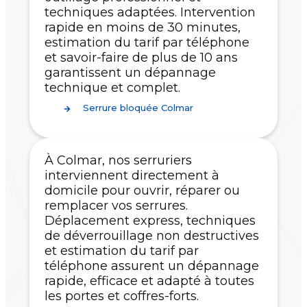
techniques adaptées. Intervention
rapide en moins de 30 minutes,
estimation du tarif par téléphone
et savoir-faire de plus de 10 ans
garantissent un dépannage
technique et complet.
Serrure bloquée Colmar
À Colmar, nos serruriers
interviennent directement à
domicile pour ouvrir, réparer ou
remplacer vos serrures.
Déplacement express, techniques
de déverrouillage non destructives
et estimation du tarif par
téléphone assurent un dépannage
rapide, efficace et adapté à toutes
les portes et coffres-forts.