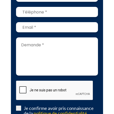
Je confirme avoir pris connaissance
de la
politique de confidentialité