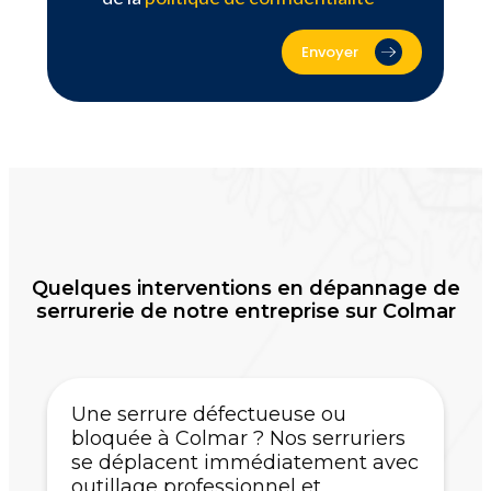
Envoyer
Quelques interventions en dépannage de
serrurerie de notre entreprise sur Colmar
Une serrure défectueuse ou
bloquée à Colmar ? Nos serruriers
se déplacent immédiatement avec
outillage professionnel et