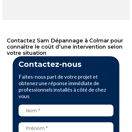
Contactez Sam Dépannage à Colmar pour
connaître le coût d’une intervention selon
votre situation
Contactez-nous
Faites-nous part de votre projet et
obtenez une réponse immédiate de
professionnels installés à côté de chez
vous