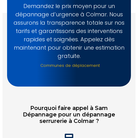
Demandez le prix moyen pour un
dépannage d’urgence à Colmar. Nous
assurons la transparence totale sur nos
tarifs et garantissons des interventions
rapides et soignées. Appelez dès
maintenant pour obtenir une estimation
gratuite.
Communes de déplacement
Pourquoi faire appel à Sam
Dépannage pour un dépannage
serrurerie à Colmar ?