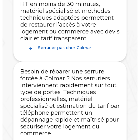
HT en moins de 30 minutes,
matériel spécialisé et méthodes
techniques adaptées permettent
de restaurer l’accès à votre
logement ou commerce avec devis
clair et tarif transparent.
Serrurier pas cher Colmar
Besoin de réparer une serrure
forcée à Colmar ? Nos serruriers
interviennent rapidement sur tout
type de portes. Techniques
professionnelles, matériel
spécialisé et estimation du tarif par
téléphone permettent un
dépannage rapide et maîtrisé pour
sécuriser votre logement ou
commerce.