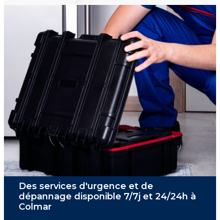
Des services d'urgence et de
dépannage disponible 7/7j et 24/24h à
Colmar