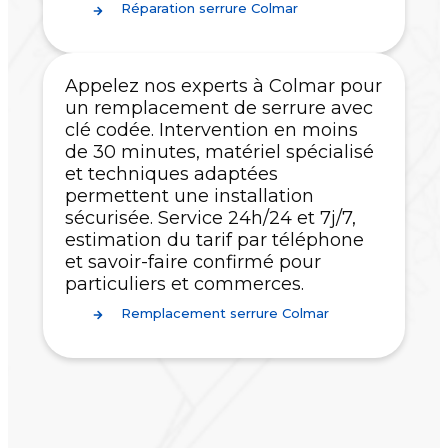
Réparation serrure Colmar
Appelez nos experts à Colmar pour
un remplacement de serrure avec
clé codée. Intervention en moins
de 30 minutes, matériel spécialisé
et techniques adaptées
permettent une installation
sécurisée. Service 24h/24 et 7j/7,
estimation du tarif par téléphone
et savoir-faire confirmé pour
particuliers et commerces.
Remplacement serrure Colmar