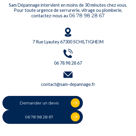
Sam Dépannage intervient en moins de 30 minutes chez vous.
Pour toute urgence de serrurerie, vitrage ou plomberie,
06 78 98 28 67
contactez-nous au
7 Rue Lyautey 67300 SCHILTIGHEIM
06 78 98 28 67
contact@sam-depannage.fr
Demander un devis
06 78 98 28 67