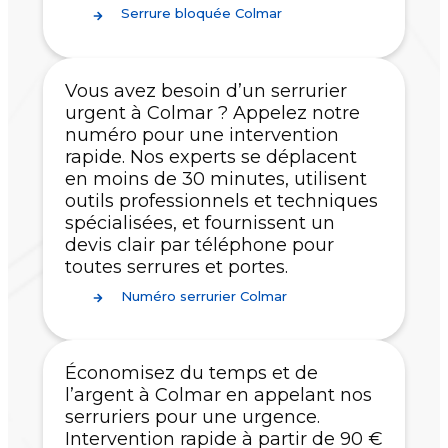
Serrure bloquée Colmar
Vous avez besoin d’un serrurier
urgent à Colmar ? Appelez notre
numéro pour une intervention
rapide. Nos experts se déplacent
en moins de 30 minutes, utilisent
outils professionnels et techniques
spécialisées, et fournissent un
devis clair par téléphone pour
toutes serrures et portes.
Numéro serrurier Colmar
Économisez du temps et de
l’argent à Colmar en appelant nos
serruriers pour une urgence.
Intervention rapide à partir de 90 €