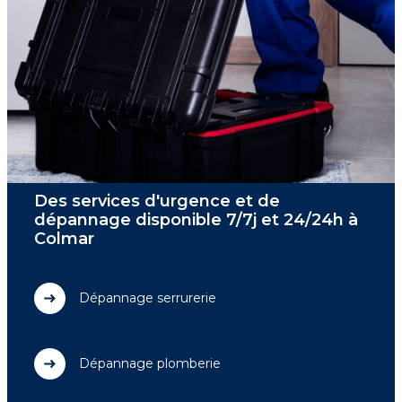
Des services d'urgence et de
dépannage disponible 7/7j et 24/24h à
Colmar
Dépannage serrurerie
Dépannage plomberie