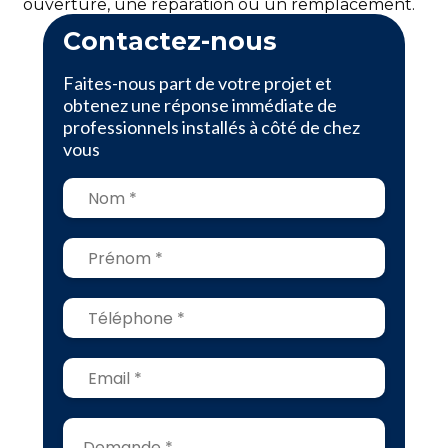
ouverture, une réparation ou un remplacement.
Contactez-nous
Faites-nous part de votre projet et
obtenez une réponse immédiate de
professionnels installés à côté de chez
vous