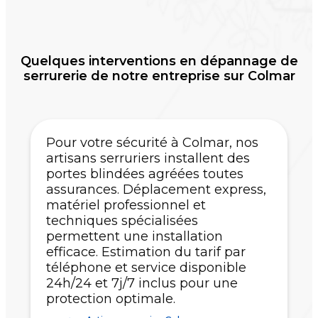
Quelques interventions en dépannage de
serrurerie de notre entreprise sur Colmar
Pour votre sécurité à Colmar, nos
artisans serruriers installent des
portes blindées agréées toutes
assurances. Déplacement express,
matériel professionnel et
techniques spécialisées
permettent une installation
efficace. Estimation du tarif par
téléphone et service disponible
24h/24 et 7j/7 inclus pour une
protection optimale.