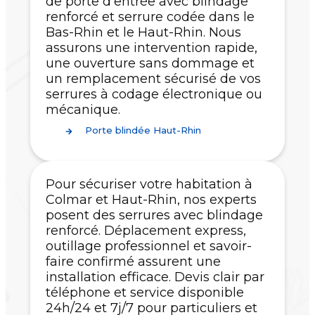
de porte d’entrée avec blindage
renforcé et serrure codée dans le
Bas-Rhin et le Haut-Rhin. Nous
assurons une intervention rapide,
une ouverture sans dommage et
un remplacement sécurisé de vos
serrures à codage électronique ou
mécanique.
Porte blindée Haut-Rhin
Pour sécuriser votre habitation à
Colmar et Haut-Rhin, nos experts
posent des serrures avec blindage
renforcé. Déplacement express,
outillage professionnel et savoir-
faire confirmé assurent une
installation efficace. Devis clair par
téléphone et service disponible
24h/24 et 7j/7 pour particuliers et