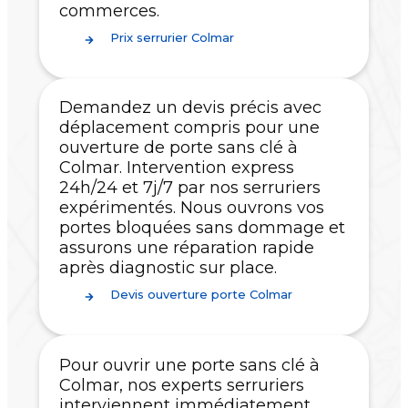
commerces.
Prix serrurier Colmar
Demandez un devis précis avec
déplacement compris pour une
ouverture de porte sans clé à
Colmar. Intervention express
24h/24 et 7j/7 par nos serruriers
expérimentés. Nous ouvrons vos
portes bloquées sans dommage et
assurons une réparation rapide
après diagnostic sur place.
Devis ouverture porte Colmar
Pour ouvrir une porte sans clé à
Colmar, nos experts serruriers
interviennent immédiatement