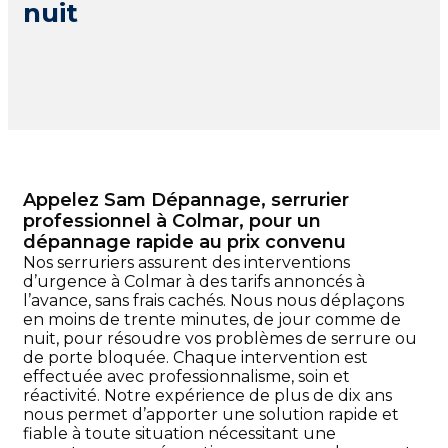
nuit
Appelez Sam Dépannage, serrurier
professionnel à Colmar, pour un
dépannage rapide au prix convenu
Nos serruriers assurent des interventions
d’urgence à Colmar à des tarifs annoncés à
l’avance, sans frais cachés. Nous nous déplaçons
en moins de trente minutes, de jour comme de
nuit, pour résoudre vos problèmes de serrure ou
de porte bloquée. Chaque intervention est
effectuée avec professionnalisme, soin et
réactivité. Notre expérience de plus de dix ans
nous permet d’apporter une solution rapide et
fiable à toute situation nécessitant une