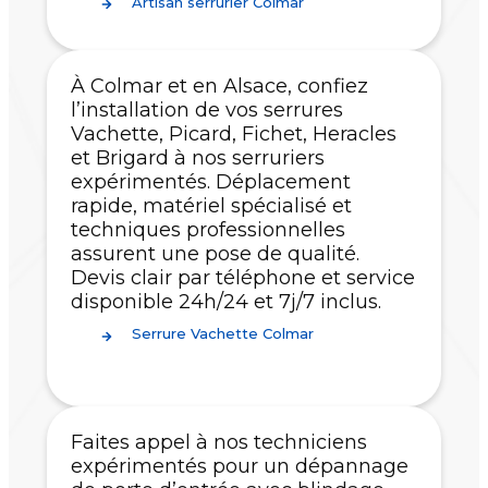
Artisan serrurier Colmar
À Colmar et en Alsace, confiez
l’installation de vos serrures
Vachette, Picard, Fichet, Heracles
et Brigard à nos serruriers
expérimentés. Déplacement
rapide, matériel spécialisé et
techniques professionnelles
assurent une pose de qualité.
Devis clair par téléphone et service
disponible 24h/24 et 7j/7 inclus.
Serrure Vachette Colmar
Faites appel à nos techniciens
expérimentés pour un dépannage