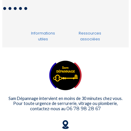
Informations
Ressources
utiles
associées
Sam Dépannage intervient en moins de 30 minutes chez vous.
Pour toute urgence de serrurerie, vitrage ou plomberie,
06 78 98 28 67
contactez-nous au