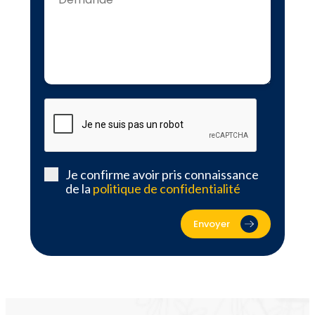
Je confirme avoir pris connaissance
de la
politique de confidentialité
Envoyer