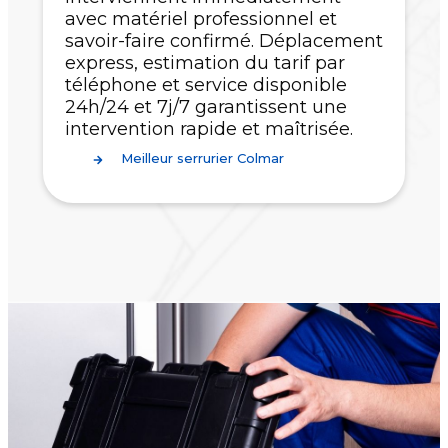
avec matériel professionnel et
savoir-faire confirmé. Déplacement
express, estimation du tarif par
téléphone et service disponible
24h/24 et 7j/7 garantissent une
intervention rapide et maîtrisée.
Meilleur serrurier Colmar