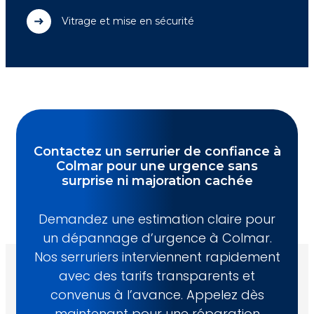
Vitrage et mise en sécurité
Contactez un serrurier de confiance à
Colmar pour une urgence sans
surprise ni majoration cachée
Demandez une estimation claire pour
un dépannage d’urgence à Colmar.
Nos serruriers interviennent rapidement
avec des tarifs transparents et
convenus à l’avance. Appelez dès
maintenant pour une réparation