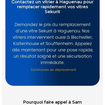
Contactez un vitrier à Haguenau pour
remplacer rapidement vos vitres
Sekurit
Demandez le prix du remplacement
d’une vitre Sekurit à Haguenau. Nos
vitriers interviennent aussi à Bischwiller,
Kaltenhouse et Soufflenheim. Appelez
dès maintenant pour une pose rapide,
un résultat soigné et une sécurisation
immédiate.
Communes de déplacement
Pourquoi faire appel à Sam