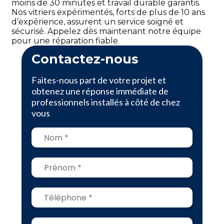
moins de 30 minutes et travail durable garantis.
Nos vitriers expérimentés, forts de plus de 10 ans
d’expérience, assurent un service soigné et
sécurisé. Appelez dès maintenant notre équipe
pour une réparation fiable.
Contactez-nous
Faites-nous part de votre projet et
obtenez une réponse immédiate de
professionnels installés à côté de chez
vous