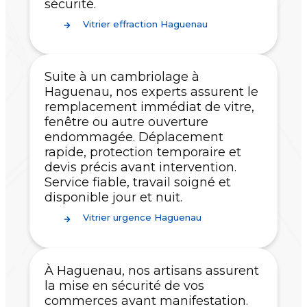
sécurité.
Vitrier effraction Haguenau
Suite à un cambriolage à
Haguenau, nos experts assurent le
remplacement immédiat de vitre,
fenêtre ou autre ouverture
endommagée. Déplacement
rapide, protection temporaire et
devis précis avant intervention.
Service fiable, travail soigné et
disponible jour et nuit.
Vitrier urgence Haguenau
À Haguenau, nos artisans assurent
la mise en sécurité de vos
commerces avant manifestation.