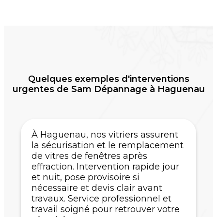
Quelques exemples d'interventions
urgentes de Sam Dépannage à Haguenau
À Haguenau, nos vitriers assurent
la sécurisation et le remplacement
de vitres de fenêtres après
effraction. Intervention rapide jour
et nuit, pose provisoire si
nécessaire et devis clair avant
travaux. Service professionnel et
travail soigné pour retrouver votre