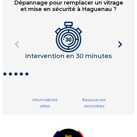
Dépannage pour remplacer un vitrage
et mise en sécurité à Haguenau ?
Intervention en 30 minutes
I
Informations
Ressources
utiles
associées