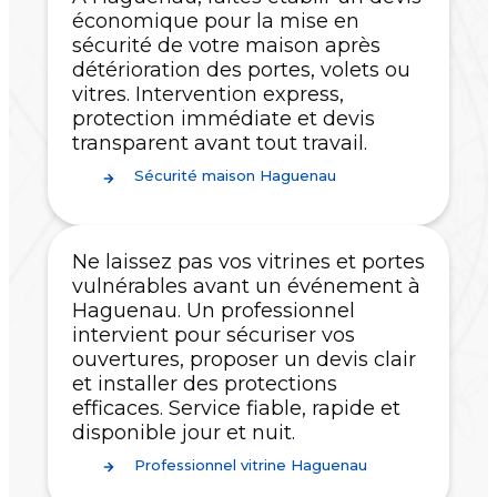
économique pour la mise en
sécurité de votre maison après
détérioration des portes, volets ou
vitres. Intervention express,
protection immédiate et devis
transparent avant tout travail.
Sécurité maison Haguenau
Ne laissez pas vos vitrines et portes
vulnérables avant un événement à
Haguenau. Un professionnel
intervient pour sécuriser vos
ouvertures, proposer un devis clair
et installer des protections
efficaces. Service fiable, rapide et
disponible jour et nuit.
Professionnel vitrine Haguenau