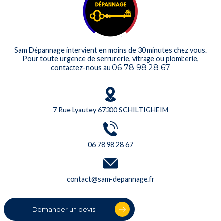
Sam Dépannage intervient en moins de 30 minutes chez vous.
Pour toute urgence de serrurerie, vitrage ou plomberie,
06 78 98 28 67
contactez-nous au
7 Rue Lyautey 67300 SCHILTIGHEIM
06 78 98 28 67
contact@sam-depannage.fr
Demander un devis