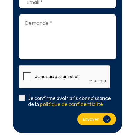
Je confirme avoir pris connaissance
de la
politique de confidentialité
Envoyer