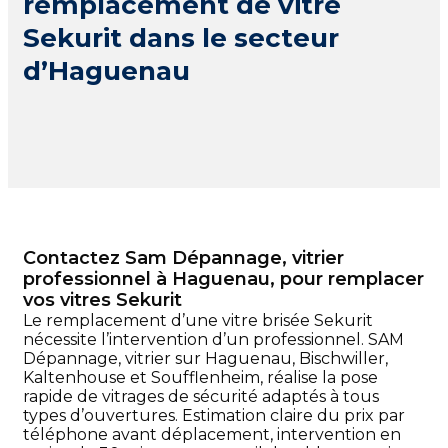
remplacement de vitre
Sekurit dans le secteur
d’Haguenau
Contactez Sam Dépannage, vitrier
professionnel à Haguenau, pour remplacer
vos vitres Sekurit
Le remplacement d’une vitre brisée Sekurit
nécessite l’intervention d’un professionnel. SAM
Dépannage, vitrier sur Haguenau, Bischwiller,
Kaltenhouse et Soufflenheim, réalise la pose
rapide de vitrages de sécurité adaptés à tous
types d’ouvertures. Estimation claire du prix par
téléphone avant déplacement, intervention en