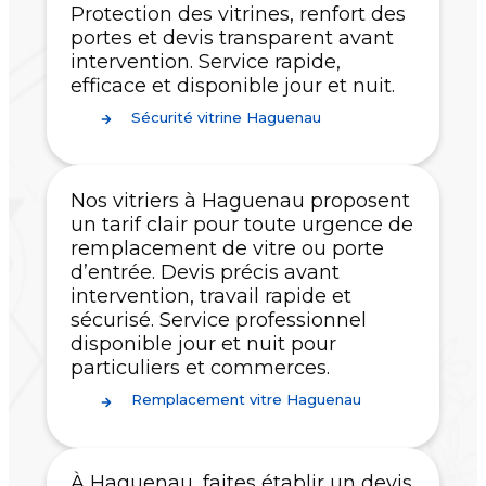
Protection des vitrines, renfort des
portes et devis transparent avant
intervention. Service rapide,
efficace et disponible jour et nuit.
Sécurité vitrine Haguenau
Nos vitriers à Haguenau proposent
un tarif clair pour toute urgence de
remplacement de vitre ou porte
d’entrée. Devis précis avant
intervention, travail rapide et
sécurisé. Service professionnel
disponible jour et nuit pour
particuliers et commerces.
Remplacement vitre Haguenau
À Haguenau, faites établir un devis