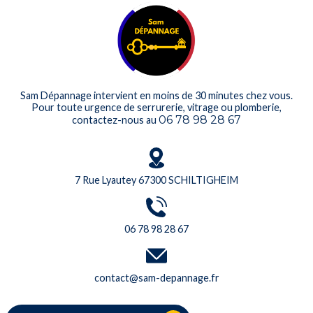
Sam Dépannage intervient en moins de 30 minutes chez vous.
Pour toute urgence de serrurerie, vitrage ou plomberie,
06 78 98 28 67
contactez-nous au
7 Rue Lyautey 67300 SCHILTIGHEIM
06 78 98 28 67
contact@sam-depannage.fr