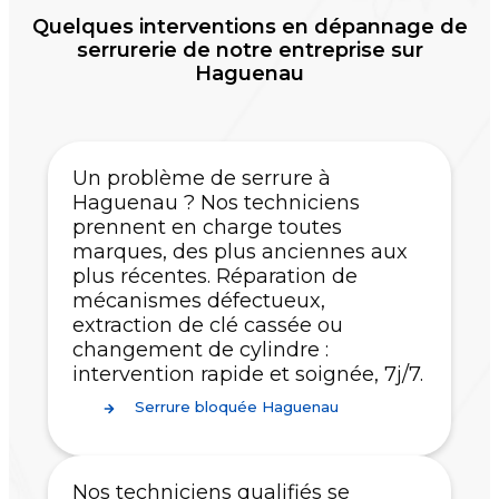
Quelques interventions en dépannage de
serrurerie de notre entreprise sur
Haguenau
Un problème de serrure à
Haguenau ? Nos techniciens
prennent en charge toutes
marques, des plus anciennes aux
plus récentes. Réparation de
mécanismes défectueux,
extraction de clé cassée ou
changement de cylindre :
intervention rapide et soignée, 7j/7.
Serrure bloquée Haguenau
Nos techniciens qualifiés se