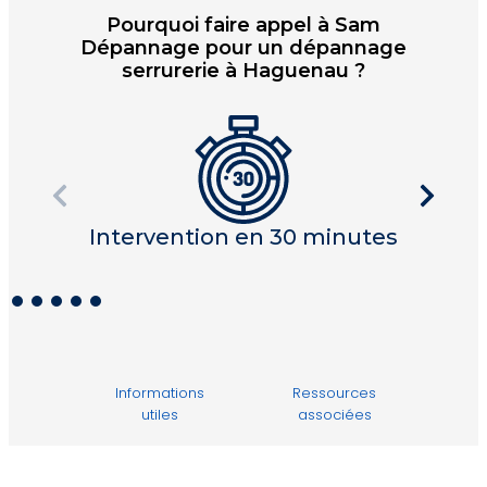
Pourquoi faire appel à Sam
Dépannage pour un dépannage
serrurerie à Haguenau ?
Intervention en 30 minutes
I
Informations
Ressources
utiles
associées