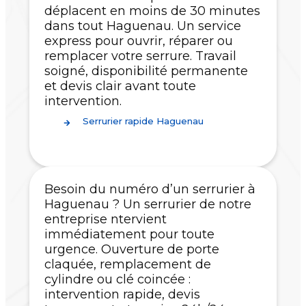
déplacent en moins de 30 minutes
dans tout Haguenau. Un service
express pour ouvrir, réparer ou
remplacer votre serrure. Travail
soigné, disponibilité permanente
et devis clair avant toute
intervention.
Serrurier rapide Haguenau
Besoin du numéro d’un serrurier à
Haguenau ? Un serrurier de notre
entreprise ntervient
immédiatement pour toute
urgence. Ouverture de porte
claquée, remplacement de
cylindre ou clé coincée :
intervention rapide, devis