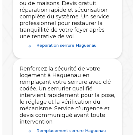
ou de maisons. Devis gratuit,
réparation rapide et sécurisation
complète du système. Un service
professionnel pour restaurer la
tranquillité de votre foyer après
une tentative de vol.
Réparation serrure Haguenau
Renforcez la sécurité de votre
logement à Haguenau en
remplaçant votre serrure avec clé
codée. Un serrurier qualifié
intervient rapidement pour la pose,
le réglage et la vérification du
mécanisme. Service d’urgence et
devis communiqué avant toute
intervention.
Remplacement serrure Haguenau