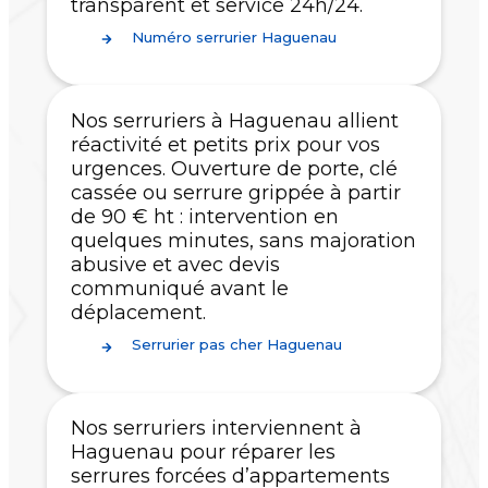
transparent et service 24h/24.
Numéro serrurier Haguenau
Nos serruriers à Haguenau allient
réactivité et petits prix pour vos
urgences. Ouverture de porte, clé
cassée ou serrure grippée à partir
de 90 € ht : intervention en
quelques minutes, sans majoration
abusive et avec devis
communiqué avant le
déplacement.
Serrurier pas cher Haguenau
Nos serruriers interviennent à
Haguenau pour réparer les
serrures forcées d’appartements