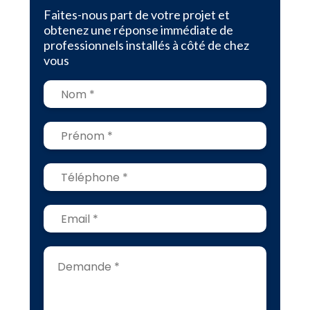
Faites-nous part de votre projet et
obtenez une réponse immédiate de
professionnels installés à côté de chez
vous