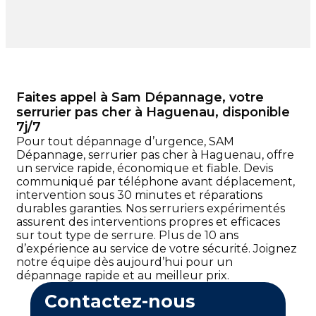
Faites appel à Sam Dépannage, votre
serrurier pas cher à Haguenau, disponible
7j/7
Pour tout dépannage d’urgence, SAM
Dépannage, serrurier pas cher à Haguenau, offre
un service rapide, économique et fiable. Devis
communiqué par téléphone avant déplacement,
intervention sous 30 minutes et réparations
durables garanties. Nos serruriers expérimentés
assurent des interventions propres et efficaces
sur tout type de serrure. Plus de 10 ans
d’expérience au service de votre sécurité. Joignez
notre équipe dès aujourd’hui pour un
dépannage rapide et au meilleur prix.
Contactez-nous