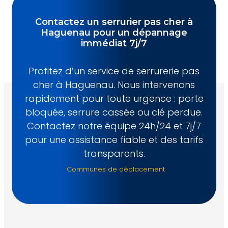
Contactez un serrurier pas cher à
Haguenau pour un dépannage
immédiat 7j/7
Profitez d’un service de serrurerie pas
cher à Haguenau. Nous intervenons
rapidement pour toute urgence : porte
bloquée, serrure cassée ou clé perdue.
Contactez notre équipe 24h/24 et 7j/7
pour une assistance fiable et des tarifs
transparents.
Communes de déplacement