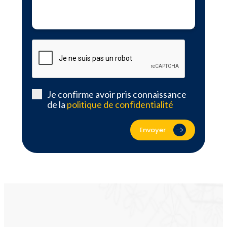
Je confirme avoir pris connaissance
de la
politique de confidentialité
Envoyer