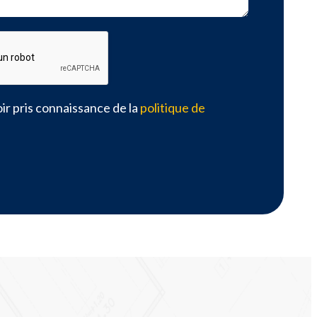
ir pris connaissance de la
politique de