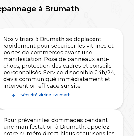
Dépannage à Brumath
Nos vitriers à Brumath se déplacent
rapidement pour sécuriser les vitrines et
portes de commerces avant une
manifestation. Pose de panneaux anti-
chocs, protection des cadres et conseils
personnalisés. Service disponible 24h/24,
devis communiqué immédiatement et
intervention efficace sur site.
Sécurité vitrine Brumath
Pour prévenir les dommages pendant
une manifestation à Brumath, appelez
notre numéro direct. Nous sécurisons les