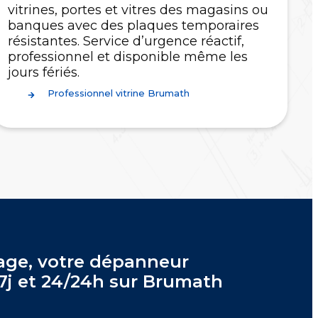
vitrines, portes et vitres des magasins ou
banques avec des plaques temporaires
résistantes. Service d’urgence réactif,
professionnel et disponible même les
jours fériés.
Professionnel vitrine Brumath
ge, votre dépanneur
/7j et 24/24h sur Brumath