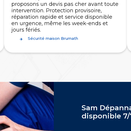
proposons un devis pas cher avant toute
intervention. Protection provisoire,
réparation rapide et service disponible
en urgence, même les week-ends et
jours fériés.
Sécurité maison Brumath
Sam Dépanna
disponible 7