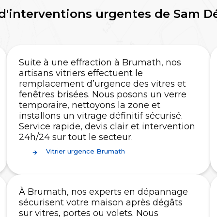
d'interventions urgentes de Sam 
Suite à une effraction à Brumath, nos
artisans vitriers effectuent le
remplacement d’urgence des vitres et
fenêtres brisées. Nous posons un verre
temporaire, nettoyons la zone et
installons un vitrage définitif sécurisé.
Service rapide, devis clair et intervention
24h/24 sur tout le secteur.
Vitrier urgence Brumath
À Brumath, nos experts en dépannage
sécurisent votre maison après dégâts
sur vitres, portes ou volets. Nous