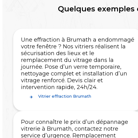
Quelques exemples 
Une effraction à Brumath a endommagé
votre fenêtre ? Nos vitriers réalisent la
sécurisation des lieux et le
remplacement du vitrage dans la
journée. Pose d’un verre temporaire,
nettoyage complet et installation d’un
vitrage renforcé. Devis clair et
intervention rapide, 24h/24.
Vitrier effraction Brumath
Pour connaître le prix d’un dépannage
vitrerie à Brumath, contactez notre
service d’urgence. Remplacement