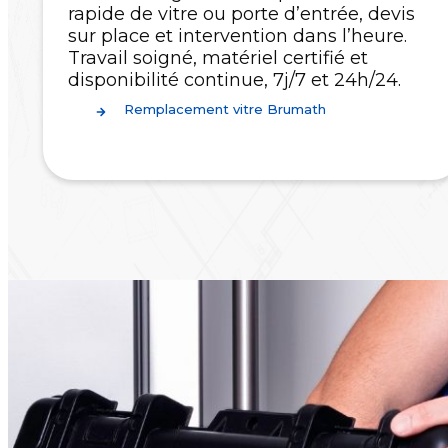
rapide de vitre ou porte d’entrée, devis
sur place et intervention dans l’heure.
Travail soigné, matériel certifié et
disponibilité continue, 7j/7 et 24h/24.
Remplacement vitre Brumath