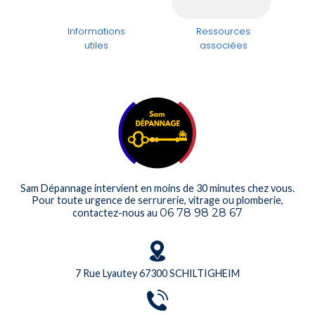
Informations
Ressources
utiles
associées
Sam Dépannage intervient en moins de 30 minutes chez vous.
Pour toute urgence de serrurerie, vitrage ou plomberie,
06 78 98 28 67
contactez-nous au
7 Rue Lyautey 67300 SCHILTIGHEIM