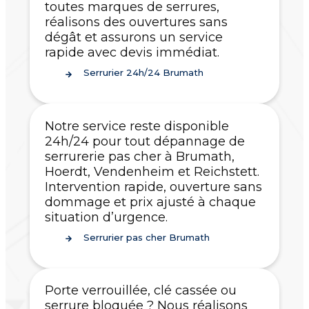
toutes marques de serrures,
réalisons des ouvertures sans
dégât et assurons un service
rapide avec devis immédiat.
Serrurier 24h/24 Brumath
Notre service reste disponible
24h/24 pour tout dépannage de
serrurerie pas cher à Brumath,
Hoerdt, Vendenheim et Reichstett.
Intervention rapide, ouverture sans
dommage et prix ajusté à chaque
situation d’urgence.
Serrurier pas cher Brumath
Porte verrouillée, clé cassée ou
serrure bloquée ? Nous réalisons