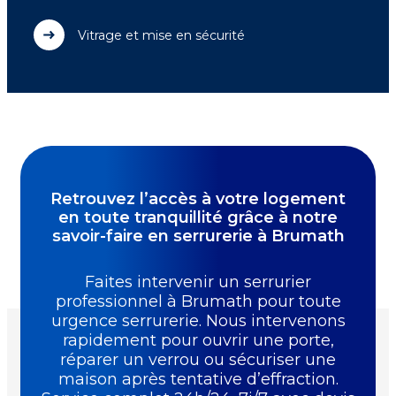
Vitrage et mise en sécurité
Retrouvez l’accès à votre logement
en toute tranquillité grâce à notre
savoir-faire en serrurerie à Brumath
Faites intervenir un serrurier
professionnel à Brumath pour toute
urgence serrurerie. Nous intervenons
rapidement pour ouvrir une porte,
réparer un verrou ou sécuriser une
maison après tentative d’effraction.