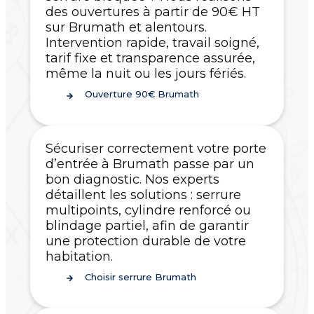
des ouvertures à partir de 90€ HT
sur Brumath et alentours.
Intervention rapide, travail soigné,
tarif fixe et transparence assurée,
même la nuit ou les jours fériés.
Ouverture 90€ Brumath
Sécuriser correctement votre porte
d’entrée à Brumath passe par un
bon diagnostic. Nos experts
détaillent les solutions : serrure
multipoints, cylindre renforcé ou
blindage partiel, afin de garantir
une protection durable de votre
habitation.
Choisir serrure Brumath