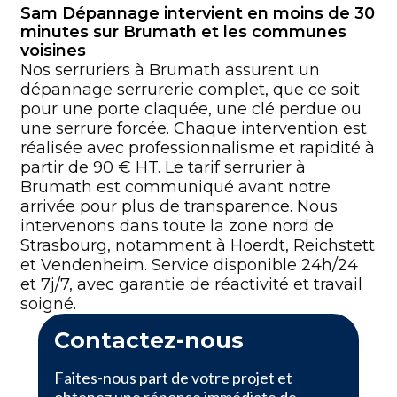
Sam Dépannage intervient en moins de 30
minutes sur Brumath et les communes
voisines
Nos serruriers à Brumath assurent un
dépannage serrurerie complet, que ce soit
pour une porte claquée, une clé perdue ou
une serrure forcée. Chaque intervention est
réalisée avec professionnalisme et rapidité à
partir de 90 € HT. Le tarif serrurier à
Brumath est communiqué avant notre
arrivée pour plus de transparence. Nous
intervenons dans toute la zone nord de
Strasbourg, notamment à Hoerdt, Reichstett
et Vendenheim. Service disponible 24h/24
et 7j/7, avec garantie de réactivité et travail
soigné.
Contactez-nous
Faites-nous part de votre projet et