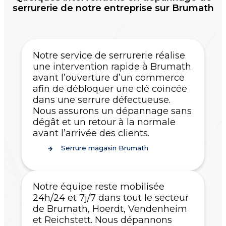
serrurerie de notre entreprise sur Brumath
Notre service de serrurerie réalise
une intervention rapide à Brumath
avant l’ouverture d’un commerce
afin de débloquer une clé coincée
dans une serrure défectueuse.
Nous assurons un dépannage sans
dégât et un retour à la normale
avant l’arrivée des clients.
Serrure magasin Brumath
Notre équipe reste mobilisée
24h/24 et 7j/7 dans tout le secteur
de Brumath, Hoerdt, Vendenheim
et Reichstett. Nous dépannons