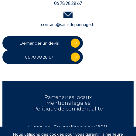
06 78 98 28 67
contact@sam-depannage.fr
Demander un devis
06 78 98 28 67
Partenaires locaux
Mentions légales
Politique de confidentialité
Copyright © sam dépannage 2026
Nous utilisons des cookies pour vous garantir la meilleure