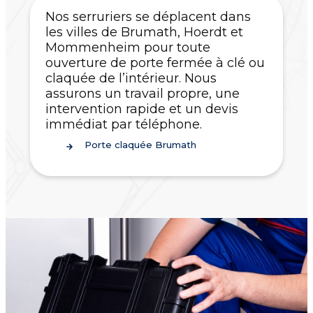
Nos serruriers se déplacent dans
les villes de Brumath, Hoerdt et
Mommenheim pour toute
ouverture de porte fermée à clé ou
claquée de l’intérieur. Nous
assurons un travail propre, une
intervention rapide et un devis
immédiat par téléphone.
Porte claquée Brumath