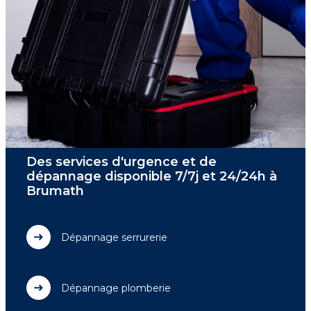
Des services d'urgence et de
dépannage disponible 7/7j et 24/24h à
Brumath
Dépannage serrurerie
Dépannage plomberie