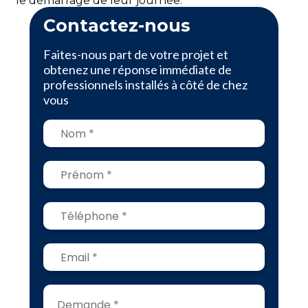
le démarrage de leur journée.
Contactez-nous
Faites-nous part de votre projet et
obtenez une réponse immédiate de
professionnels installés à côté de chez
vous