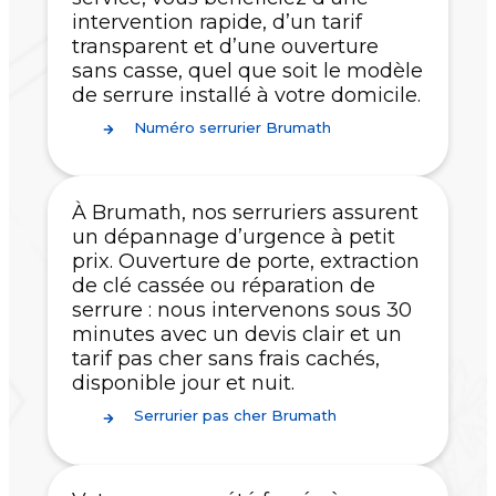
intervention rapide, d’un tarif
transparent et d’une ouverture
sans casse, quel que soit le modèle
de serrure installé à votre domicile.
Numéro serrurier Brumath
À Brumath, nos serruriers assurent
un dépannage d’urgence à petit
prix. Ouverture de porte, extraction
de clé cassée ou réparation de
serrure : nous intervenons sous 30
minutes avec un devis clair et un
tarif pas cher sans frais cachés,
disponible jour et nuit.
Serrurier pas cher Brumath