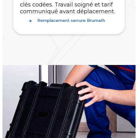
clés codées. Travail soigné et tarif
communiqué avant déplacement.
Remplacement serrure Brumath