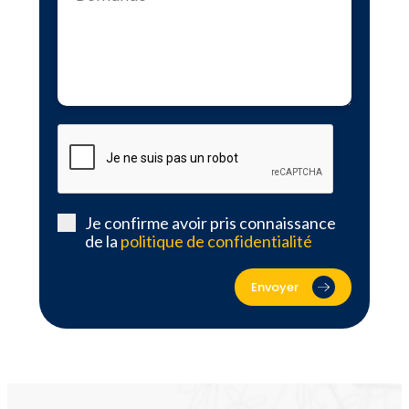
Je confirme avoir pris connaissance
de la
politique de confidentialité
Envoyer