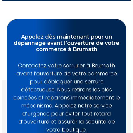
Appelez dès maintenant pour un
dépannage avant l’ouverture de votre
commerce à Brumath
Contactez votre serrurier à Brumath
avant l’ouverture de votre commerce
pour débloquer une serrure
défectueuse. Nous retirons les clés
coincées et réparons immédiatement le
mécanisme. Appelez notre service
d’urgence pour éviter tout retard
d’ouverture et assurer la sécurité de
votre boutique.