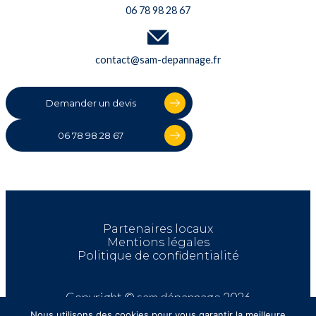
06 78 98 28 67
contact@sam-depannage.fr
Demander un devis
06 78 98 28 67
Partenaires locaux
Mentions légales
Politique de confidentialité
Copyright © sam dépannage 2026
Nous utilisons des cookies pour vous garantir la meilleure