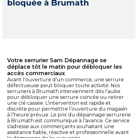
bloquée à Brumath
Votre serrurier Sam Dépannage se
déplace tôt le matin pour débloquer les
accès commerciaux
Avant l’ouverture d’un commerce, une serrure
défectueuse peut bloquer toute activité. Nos
serruriers à Brumath interviennent dès l’aube
pour débloquer une serrure coincée ou retirer
une clé cassée. L’intervention est rapide et
discrète pour permettre l’ouverture du magasin
à l’heure prévue. Le prix du dépannage serrurerie
à Brumath est communiqué à l’avance. Ce service
s’adresse aux commerçants souhaitant une
assistance fiable, réactive et professionnelle avant