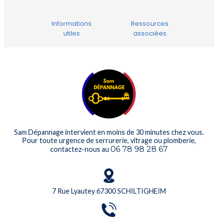
Informations
Ressources
utiles
associées
Sam Dépannage intervient en moins de 30 minutes chez vous.
Pour toute urgence de serrurerie, vitrage ou plomberie,
06 78 98 28 67
contactez-nous au
7 Rue Lyautey 67300 SCHILTIGHEIM