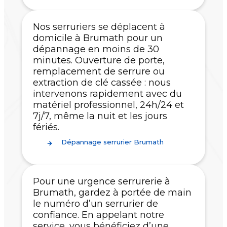
Nos serruriers se déplacent à
domicile à Brumath pour un
dépannage en moins de 30
minutes. Ouverture de porte,
remplacement de serrure ou
extraction de clé cassée : nous
intervenons rapidement avec du
matériel professionnel, 24h/24 et
7j/7, même la nuit et les jours
fériés.
Dépannage serrurier Brumath
Pour une urgence serrurerie à
Brumath, gardez à portée de main
le numéro d’un serrurier de
confiance. En appelant notre
service, vous bénéficiez d’une