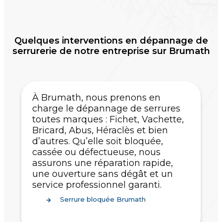
Quelques interventions en dépannage de
serrurerie de notre entreprise sur Brumath
À Brumath, nous prenons en
charge le dépannage de serrures
toutes marques : Fichet, Vachette,
Bricard, Abus, Héraclès et bien
d’autres. Qu’elle soit bloquée,
cassée ou défectueuse, nous
assurons une réparation rapide,
une ouverture sans dégât et un
service professionnel garanti.
Serrure bloquée Brumath