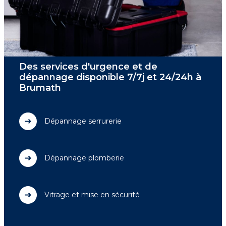
Des services d'urgence et de
dépannage disponible 7/7j et 24/24h à
Brumath
Dépannage serrurerie
Dépannage plomberie
Vitrage et mise en sécurité