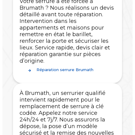
Votre serrure a été forcée à
Brumath ? Nous réalisons un devis
détaillé avant toute réparation.
Intervention dans les
appartements et maisons pour
remettre en état le barillet,
renforcer la porte et sécuriser les
lieux. Service rapide, devis clair et
réparation garantie sur pièces
d’origine.
Réparation serrure Brumath
À Brumath, un serrurier qualifié
intervient rapidement pour le
remplacement de serrure à clé
codée. Appelez notre service
24h/24 et 7j/7. Nous assurons la
dépose, la pose d’un modèle
sécurisé et la remise des nouvelles