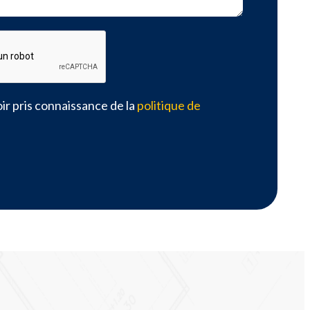
ir pris connaissance de la
politique de