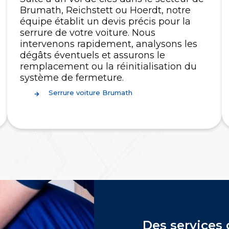
Brumath, Reichstett ou Hoerdt, notre
équipe établit un devis précis pour la
serrure de votre voiture. Nous
intervenons rapidement, analysons les
dégâts éventuels et assurons le
remplacement ou la réinitialisation du
système de fermeture.
Serrure voiture Brumath
Des services 