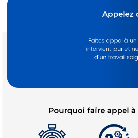
Appelez 
Faites appel à un
intervient jour et
d’un travail soi
Pourquoi faire appel 