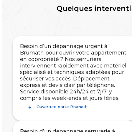
Quelques interventi
Besoin d’un dépannage urgent à
Brumath pour ouvrir votre appartement
en copropriété ? Nos serruriers
interviennent rapidement avec matériel
spécialisé et techniques adaptées pour
sécuriser vos accès. Déplacement
express et devis clair par téléphone.
Service disponible 24h/24 et 7j/7, y
compris les week-ends et jours fériés.
Ouverture porte Brumath
Besoin d’un dépannage serrurerie à