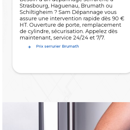
Strasbourg, Haguenau, Brumath ou
Schiltigheim ? Sam Dépannage vous
assure une intervention rapide dès 90 €
HT. Ouverture de porte, remplacement
de cylindre, sécurisation. Appelez dès
maintenant, service 24/24 et 7/7.
Prix serrurier Brumath