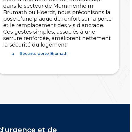
dans le secteur de Mommenheim,
Brumath ou Hoerdt, nous préconisons la
pose d’une plaque de renfort sur la porte
et le remplacement des vis d’ancrage.
Ces gestes simples, associés à une
serrure renforcée, améliorent nettement
la sécurité du logement.
Sécurité porte Brumath
d'urgence et de