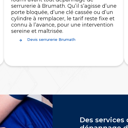
serrurerie à Brumath. Qu’il s’agisse d’une
porte bloquée, d’une clé cassée ou d’un
cylindre à remplacer, le tarif reste fixe et
connu à l’avance, pour une intervention
sereine et maîtrisée.
Devis serrurerie Brumath
Des services 
dépannage di