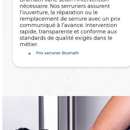
nécessaire. Nos serruriers assurent
l’ouverture, la réparation ou le
remplacement de serrure avec un prix
communiqué à l’avance. Intervention
rapide, transparente et conforme aux
standards de qualité exigés dans le
métier.
Prix serrurier Brumath