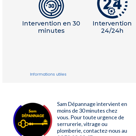
Intervention en 30
Intervention
minutes
24/24h
Informations utiles
Sam Dépannage intervient en
moins de 30 minutes chez
vous. Pour toute urgence de
serrurerie, vitrage ou
plomberie, contactez-nous au