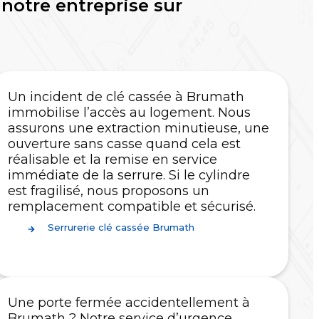
notre entreprise sur
Un incident de clé cassée à Brumath
immobilise l’accès au logement. Nous
assurons une extraction minutieuse, une
ouverture sans casse quand cela est
réalisable et la remise en service
immédiate de la serrure. Si le cylindre
est fragilisé, nous proposons un
remplacement compatible et sécurisé.
Serrurerie clé cassée Brumath
Une porte fermée accidentellement à
Brumath ? Notre service d’urgence