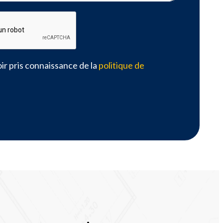
ir pris connaissance de la
politique de