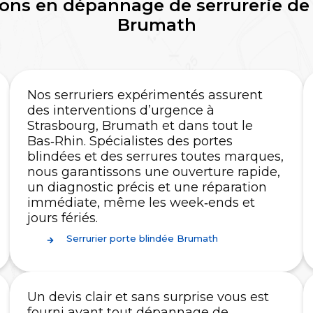
ons en dépannage de serrurerie de 
Brumath
Nos serruriers expérimentés assurent
des interventions d’urgence à
Strasbourg, Brumath et dans tout le
Bas‑Rhin. Spécialistes des portes
blindées et des serrures toutes marques,
nous garantissons une ouverture rapide,
un diagnostic précis et une réparation
immédiate, même les week‑ends et
jours fériés.
Serrurier porte blindée Brumath
Un devis clair et sans surprise vous est
fourni avant tout dépannage de