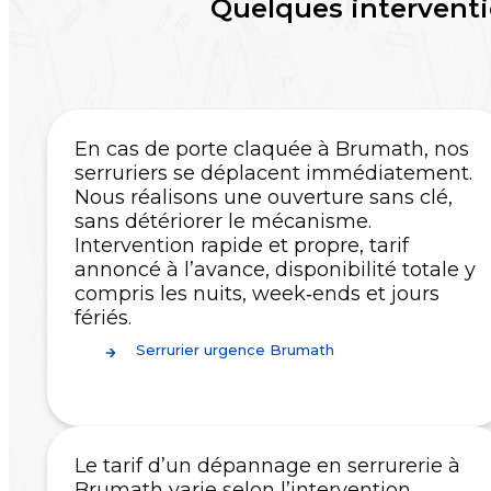
Quelques interventi
En cas de porte claquée à Brumath, nos
serruriers se déplacent immédiatement.
Nous réalisons une ouverture sans clé,
sans détériorer le mécanisme.
Intervention rapide et propre, tarif
annoncé à l’avance, disponibilité totale y
compris les nuits, week‑ends et jours
fériés.
Serrurier urgence Brumath
Le tarif d’un dépannage en serrurerie à
Brumath varie selon l’intervention