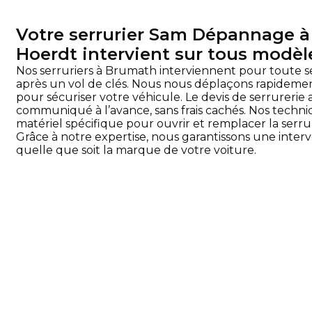
Votre serrurier Sam Dépannage à 
Hoerdt intervient sur tous modèl
Nos serruriers à Brumath interviennent pour toute 
après un vol de clés. Nous nous déplaçons rapidemen
pour sécuriser votre véhicule. Le devis de serrurerie
communiqué à l’avance, sans frais cachés. Nos techni
matériel spécifique pour ouvrir et remplacer la ser
Grâce à notre expertise, nous garantissons une interv
quelle que soit la marque de votre voiture.