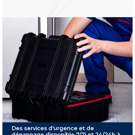
Des services d'urgence et de
dépannage disponible 7/7j et 24/24h à