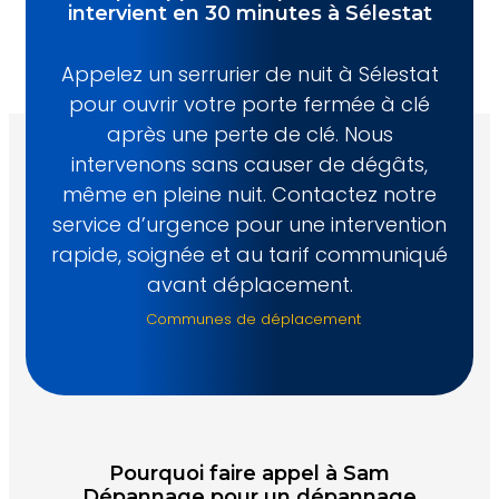
intervient en 30 minutes à Sélestat
Appelez un serrurier de nuit à Sélestat
pour ouvrir votre porte fermée à clé
après une perte de clé. Nous
intervenons sans causer de dégâts,
même en pleine nuit. Contactez notre
service d’urgence pour une intervention
rapide, soignée et au tarif communiqué
avant déplacement.
Communes de déplacement
Pourquoi faire appel à Sam
Dépannage pour un dépannage