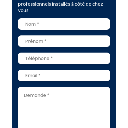
professionnels installés à côté de chez
vous