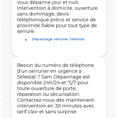
vous dépanne jour et nuit.
Intervention à domicile, ouverture
sans dommage, devis
téléphonique précis et service de
proximité fiable pour tout type de
serrure.
Dépannage serrurier Sélestat
Besoin du numéro de téléphone
d’un serrurier en urgence à
Sélestat ? Sam Dépannage est
disponible 24h/24 et 7j/7 pour
toute ouverture de porte,
réparation ou sécurisation.
Contactez-nous dès maintenant :
intervention en 30 minutes avec
tarif clair et sans surprise.