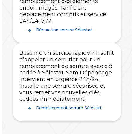
remplacement des éléments
endommagés. Tarif clair,
déplacement compris et service
24h/24, 7j/7.
Réparation serrure Sélestat
Besoin d’un service rapide ? Il suffit
d’appeler un serrurier pour un
remplacement de serrure avec clé
codée à Sélestat. Sam Dépannage
intervient en urgence 24h/24,
installe une serrure sécurisée et
vous remet vos nouvelles clés
codées immédiatement.
Remplacement serrure Sélestat