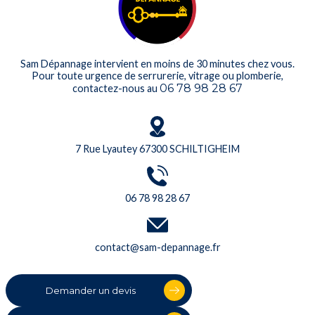
Sam Dépannage intervient en moins de 30 minutes chez vous.
Pour toute urgence de serrurerie, vitrage ou plomberie,
06 78 98 28 67
contactez-nous au
7 Rue Lyautey 67300 SCHILTIGHEIM
06 78 98 28 67
contact@sam-depannage.fr
Demander un devis