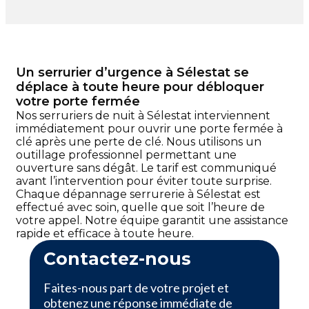
Un serrurier d’urgence à Sélestat se
déplace à toute heure pour débloquer
votre porte fermée
Nos serruriers de nuit à Sélestat interviennent
immédiatement pour ouvrir une porte fermée à
clé après une perte de clé. Nous utilisons un
outillage professionnel permettant une
ouverture sans dégât. Le tarif est communiqué
avant l’intervention pour éviter toute surprise.
Chaque dépannage serrurerie à Sélestat est
effectué avec soin, quelle que soit l’heure de
votre appel. Notre équipe garantit une assistance
rapide et efficace à toute heure.
Contactez-nous
Faites-nous part de votre projet et
obtenez une réponse immédiate de