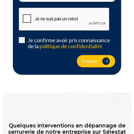
Je confirme avoir pris connaissance
de la
politique de confidentialité
Envoyer
Quelques interventions en dépannage de
serrurerie de notre entreprise sur Sélestat