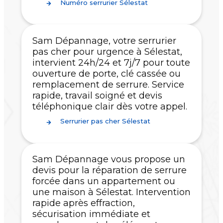
Numéro serrurier Sélestat
Sam Dépannage, votre serrurier
pas cher pour urgence à Sélestat,
intervient 24h/24 et 7j/7 pour toute
ouverture de porte, clé cassée ou
remplacement de serrure. Service
rapide, travail soigné et devis
téléphonique clair dès votre appel.
Serrurier pas cher Sélestat
Sam Dépannage vous propose un
devis pour la réparation de serrure
forcée dans un appartement ou
une maison à Sélestat. Intervention
rapide après effraction,
sécurisation immédiate et