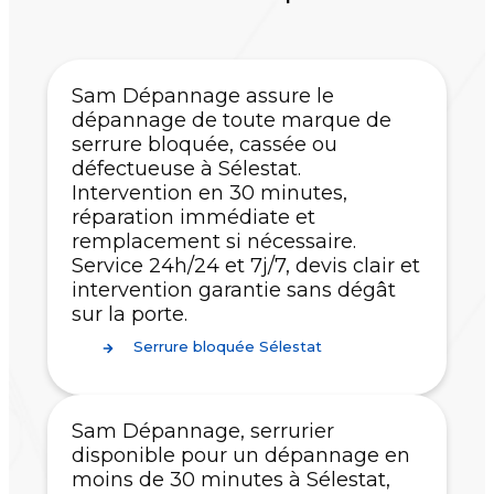
Sam Dépannage assure le
dépannage de toute marque de
serrure bloquée, cassée ou
défectueuse à Sélestat.
Intervention en 30 minutes,
réparation immédiate et
remplacement si nécessaire.
Service 24h/24 et 7j/7, devis clair et
intervention garantie sans dégât
sur la porte.
Serrure bloquée Sélestat
Sam Dépannage, serrurier
disponible pour un dépannage en
moins de 30 minutes à Sélestat,