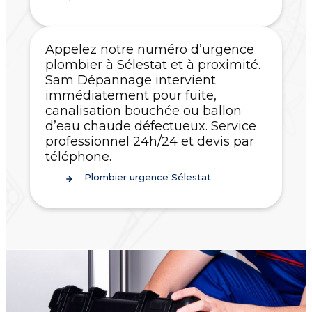
Appelez notre numéro d’urgence
plombier à Sélestat et à proximité.
Sam Dépannage intervient
immédiatement pour fuite,
canalisation bouchée ou ballon
d’eau chaude défectueux. Service
professionnel 24h/24 et devis par
téléphone.
Plombier urgence Sélestat