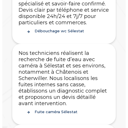
spécialisé et savoir-faire confirmé.
Devis clair par téléphone et service
disponible 24h/24 et 7j/7 pour
particuliers et commerces.
Débouchage wc Sélestat
Nos techniciens réalisent la
recherche de fuite d’eau avec
caméra à Sélestat et ses environs,
notamment à Châtenois et
Scherwiller. Nous localisons les
fuites internes sans casse,
établissons un diagnostic complet
et proposons un devis détaillé
avant intervention.
Fuite caméra Sélestat