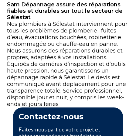
Sam Dépannage assure des réparations
fiables et durables sur tout le secteur de
Sélestat
Nos plombiers à Sélestat interviennent pour
tous les problèmes de plomberie : fuites
d’eau, évacuations bouchées, robinetterie
endommagée ou chauffe-eau en panne.
Nous assurons des réparations durables et
propres, adaptées à vos installations.
Équipés de caméras d’inspection et d’outils
haute pression, nous garantissons un
dépannage rapide à Sélestat. Le devis est
communiqué avant déplacement pour une
transparence totale. Service professionnel,
disponible jour et nuit, y compris les week-
ends et jours fériés.
Contactez-nous
Faites-nous part de votre projet et