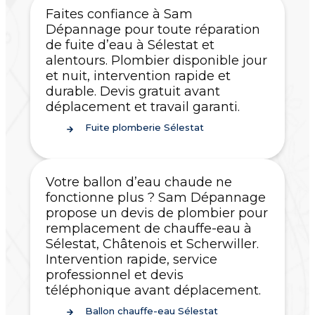
Faites confiance à Sam
Dépannage pour toute réparation
de fuite d’eau à Sélestat et
alentours. Plombier disponible jour
et nuit, intervention rapide et
durable. Devis gratuit avant
déplacement et travail garanti.
Fuite plomberie Sélestat
Votre ballon d’eau chaude ne
fonctionne plus ? Sam Dépannage
propose un devis de plombier pour
remplacement de chauffe-eau à
Sélestat, Châtenois et Scherwiller.
Intervention rapide, service
professionnel et devis
téléphonique avant déplacement.
Ballon chauffe-eau Sélestat