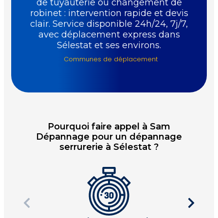
de tuyauterie ou changement de
robinet : intervention rapide et devis
clair. Service disponible 24h/24, 7j/7,
avec déplacement express dans
Sélestat et ses environs.
Communes de déplacement
Pourquoi faire appel à Sam
Dépannage pour un dépannage
serrurerie à Sélestat ?