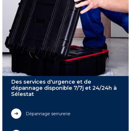
Des services d'urgence et de
dépannage disponible 7/7j et 24/24h à
Sélestat
Dépannage serrurerie