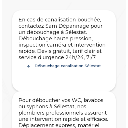
En cas de canalisation bouchée,
contactez Sam Dépannage pour
un débouchage à Sélestat.
Débouchage haute pression,
inspection caméra et intervention
rapide. Devis gratuit, tarif clair et
service d’urgence 24h/24, 7j/7.
Débouchage canalisation Sélestat
Pour déboucher vos WC, lavabos
ou syphons à Sélestat, nos
plombiers professionnels assurent
une intervention rapide et efficace.
Déplacement express, matériel