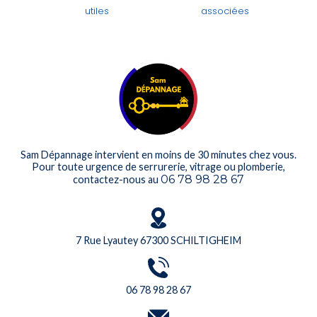
utiles
associées
Sam Dépannage intervient en moins de 30 minutes chez vous.
Pour toute urgence de serrurerie, vitrage ou plomberie,
06 78 98 28 67
contactez-nous au
7 Rue Lyautey 67300 SCHILTIGHEIM
06 78 98 28 67