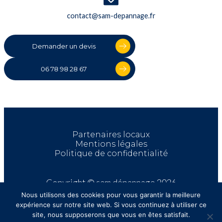
contact@sam-depannage.fr
Demander un devis
06 78 98 28 67
Partenaires locaux
Mentions légales
Politique de confidentialité
Copyright © sam dépannage 2026
Nous utilisons des cookies pour vous garantir la meilleure
expérience sur notre site web. Si vous continuez à utiliser ce
site, nous supposerons que vous en êtes satisfait.