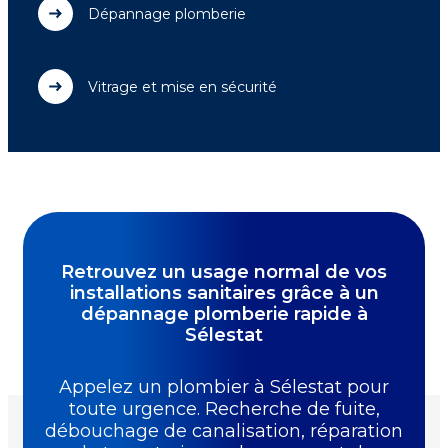
Dépannage plomberie
Vitrage et mise en sécurité
Retrouvez un usage normal de vos
installations sanitaires grâce à un
dépannage plomberie rapide à
Sélestat
Appelez un plombier à Sélestat pour
toute urgence. Recherche de fuite,
débouchage de canalisation, réparation