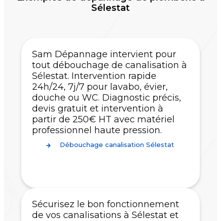
Sélestat
Sam Dépannage intervient pour
tout débouchage de canalisation à
Sélestat. Intervention rapide
24h/24, 7j/7 pour lavabo, évier,
douche ou WC. Diagnostic précis,
devis gratuit et intervention à
partir de 250€ HT avec matériel
professionnel haute pression.
Débouchage canalisation Sélestat
Sécurisez le bon fonctionnement
de vos canalisations à Sélestat et