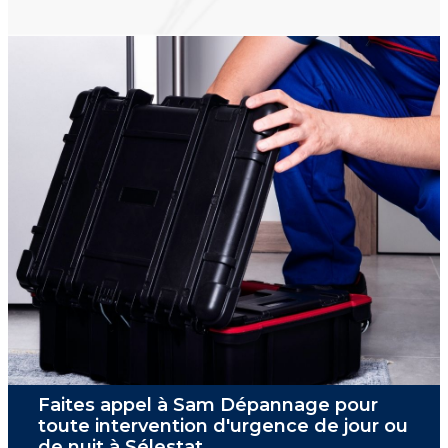
Faites appel à Sam Dépannage pour
toute intervention d'urgence de jour ou
de nuit à Sélestat