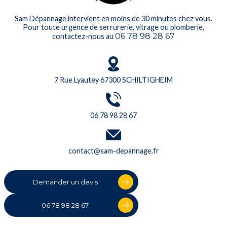
Sam Dépannage intervient en moins de 30 minutes chez vous.
Pour toute urgence de serrurerie, vitrage ou plomberie,
06 78 98 28 67
contactez-nous au
7 Rue Lyautey 67300 SCHILTIGHEIM
06 78 98 28 67
contact@sam-depannage.fr
Demander un devis
06 78 98 28 67