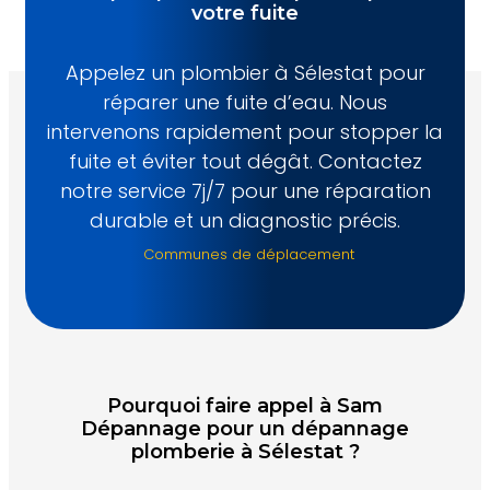
votre fuite
Appelez un plombier à Sélestat pour
réparer une fuite d’eau. Nous
intervenons rapidement pour stopper la
fuite et éviter tout dégât. Contactez
notre service 7j/7 pour une réparation
durable et un diagnostic précis.
Communes de déplacement
Pourquoi faire appel à Sam
Dépannage pour un dépannage
plomberie à Sélestat ?