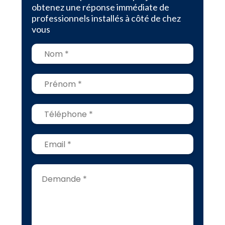
obtenez une réponse immédiate de
professionnels installés à côté de chez
vous