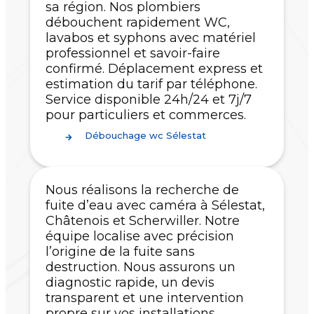
sa région. Nos plombiers
débouchent rapidement WC,
lavabos et syphons avec matériel
professionnel et savoir-faire
confirmé. Déplacement express et
estimation du tarif par téléphone.
Service disponible 24h/24 et 7j/7
pour particuliers et commerces.
Débouchage wc Sélestat
Nous réalisons la recherche de
fuite d’eau avec caméra à Sélestat,
Châtenois et Scherwiller. Notre
équipe localise avec précision
l’origine de la fuite sans
destruction. Nous assurons un
diagnostic rapide, un devis
transparent et une intervention
propre sur vos installations.