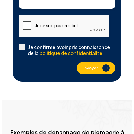
Je confirme avoir pris connaissance
de la
politique de confidentialité
Envoyer
Exemples de dépannage de plomberie à