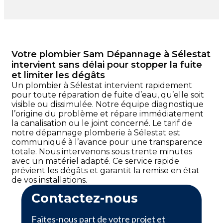
Votre plombier Sam Dépannage à Sélestat
intervient sans délai pour stopper la fuite
et limiter les dégâts
Un plombier à Sélestat intervient rapidement
pour toute réparation de fuite d’eau, qu’elle soit
visible ou dissimulée. Notre équipe diagnostique
l’origine du problème et répare immédiatement
la canalisation ou le joint concerné. Le tarif de
notre dépannage plomberie à Sélestat est
communiqué à l’avance pour une transparence
totale. Nous intervenons sous trente minutes
avec un matériel adapté. Ce service rapide
prévient les dégâts et garantit la remise en état
de vos installations.
Contactez-nous
Faites-nous part de votre projet et