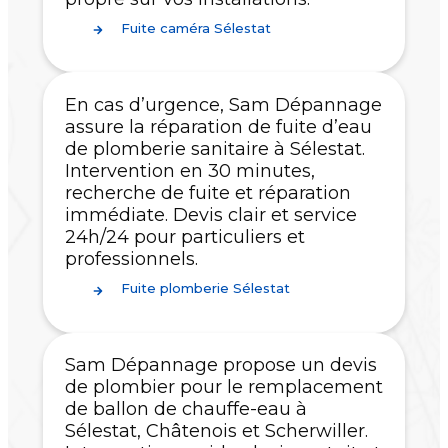
Fuite caméra Sélestat
En cas d’urgence, Sam Dépannage
assure la réparation de fuite d’eau
de plomberie sanitaire à Sélestat.
Intervention en 30 minutes,
recherche de fuite et réparation
immédiate. Devis clair et service
24h/24 pour particuliers et
professionnels.
Fuite plomberie Sélestat
Sam Dépannage propose un devis
de plombier pour le remplacement
de ballon de chauffe-eau à
Sélestat, Châtenois et Scherwiller.