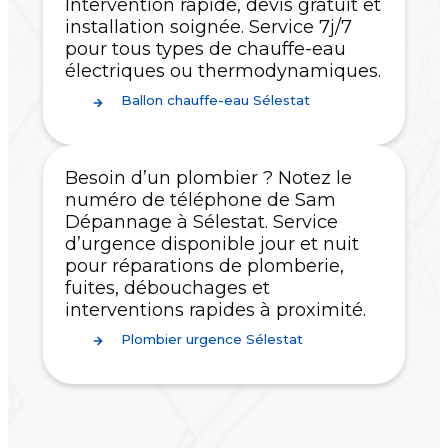
Intervention rapide, devis gratuit et
installation soignée. Service 7j/7
pour tous types de chauffe-eau
électriques ou thermodynamiques.
Ballon chauffe-eau Sélestat
Besoin d’un plombier ? Notez le
numéro de téléphone de Sam
Dépannage à Sélestat. Service
d’urgence disponible jour et nuit
pour réparations de plomberie,
fuites, débouchages et
interventions rapides à proximité.
Plombier urgence Sélestat