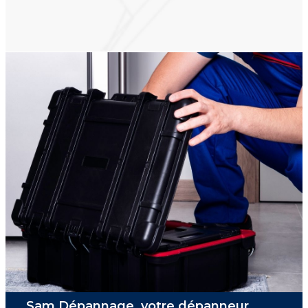
Sam Dépannage, votre dépanneur