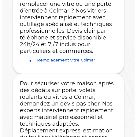
remplacer une vitre ou une porte
d’entrée à Colmar ? Nos vitriers
interviennent rapidement avec
outillage spécialisé et techniques
professionnelles. Devis clair par
téléphone et service disponible
24h/24 et 7j/7 inclus pour
particuliers et commerces.
Remplacement vitre Colmar
Pour sécuriser votre maison après
des dégâts sur porte, volets
roulants ou vitres à Colmar,
demandez un devis pas cher. Nos
experts interviennent rapidement
avec matériel professionnel et
techniques adaptées.
Déplacement express, estimation