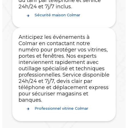
du tarif par téléphone et service
24h/24 et 7j/7 inclus.
Sécurité maison Colmar
Anticipez les événements à
Colmar en contactant notre
numéro pour protéger vos vitrines,
portes et fenêtres. Nos experts
interviennent rapidement avec
outillage spécialisé et techniques
professionnelles. Service disponible
24h/24 et 7j/7, devis clair par
téléphone et déplacement express
pour sécuriser magasins et
banques.
Professionnel vitrine Colmar