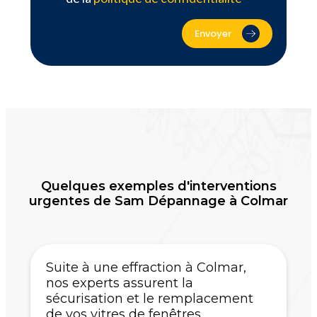
Envoyer
Quelques exemples d'interventions
urgentes de Sam Dépannage à Colmar
Suite à une effraction à Colmar,
nos experts assurent la
sécurisation et le remplacement
de vos vitres de fenêtres