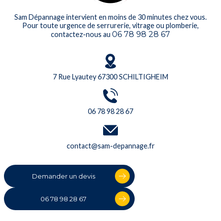
Sam Dépannage intervient en moins de 30 minutes chez vous.
Pour toute urgence de serrurerie, vitrage ou plomberie,
06 78 98 28 67
contactez-nous au
7 Rue Lyautey 67300 SCHILTIGHEIM
06 78 98 28 67
contact@sam-depannage.fr
Demander un devis
06 78 98 28 67