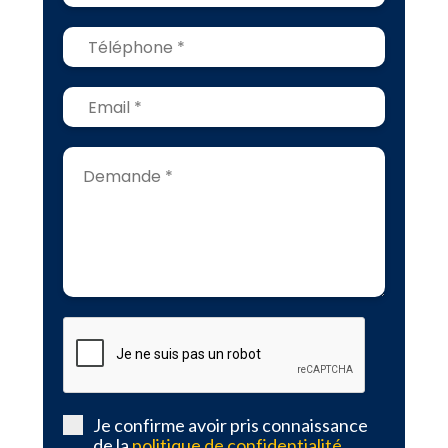
Je confirme avoir pris connaissance
de la
politique de confidentialité