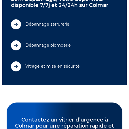
disponible 7/7j et 24/24h sur Colmar
Dépannage serrurerie
Dépannage plomberie
Vitrage et mise en sécurité
Contactez un vitrier d’urgence à
Colmar pour une réparation rapide et