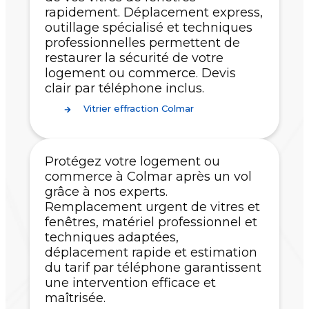
rapidement. Déplacement express,
outillage spécialisé et techniques
professionnelles permettent de
restaurer la sécurité de votre
logement ou commerce. Devis
clair par téléphone inclus.
Vitrier effraction Colmar
Protégez votre logement ou
commerce à Colmar après un vol
grâce à nos experts.
Remplacement urgent de vitres et
fenêtres, matériel professionnel et
techniques adaptées,
déplacement rapide et estimation
du tarif par téléphone garantissent
une intervention efficace et
maîtrisée.