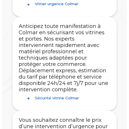
Vitrier urgence Colmar
Anticipez toute manifestation à
Colmar en sécurisant vos vitrines
et portes. Nos experts
interviennent rapidement avec
matériel professionnel et
techniques adaptées pour
protéger votre commerce.
Déplacement express, estimation
du tarif par téléphone et service
disponible 24h/24 et 7j/7 pour une
intervention complète.
Sécurité vitrine Colmar
Vous souhaitez connaître le prix
d’une intervention d’urgence pour