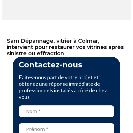
Sam Dépannage, vitrier à Colmar,
intervient pour restaurer vos vitrines après
sinistre ou effraction
Contactez-nous
Faites-nous part de votre projet et
obtenez une réponse immédiate de
professionnels installés à côté de chez
vous