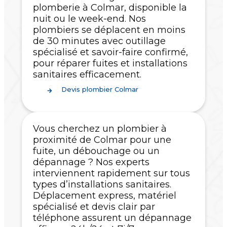
plomberie à Colmar, disponible la
nuit ou le week-end. Nos
plombiers se déplacent en moins
de 30 minutes avec outillage
spécialisé et savoir-faire confirmé,
pour réparer fuites et installations
sanitaires efficacement.
Devis plombier Colmar
Vous cherchez un plombier à
proximité de Colmar pour une
fuite, un débouchage ou un
dépannage ? Nos experts
interviennent rapidement sur tous
types d’installations sanitaires.
Déplacement express, matériel
spécialisé et devis clair par
téléphone assurent un dépannage