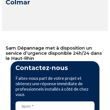
Colmar
Sam Dépannage met à disposition un
service d’urgence disponible 24h/24 dans
le Haut-Rhin
Contactez-nous
Faites-nous part de votre projet et
obtenez une réponse immédiate de
professionnels installés à côté de chez
vous