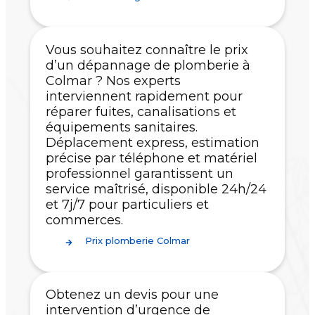
Vous souhaitez connaître le prix
d’un dépannage de plomberie à
Colmar ? Nos experts
interviennent rapidement pour
réparer fuites, canalisations et
équipements sanitaires.
Déplacement express, estimation
précise par téléphone et matériel
professionnel garantissent un
service maîtrisé, disponible 24h/24
et 7j/7 pour particuliers et
commerces.
Prix plomberie Colmar
Obtenez un devis pour une
intervention d’urgence de