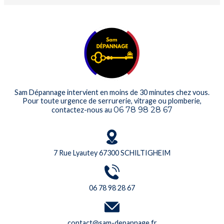
Sam Dépannage intervient en moins de 30 minutes chez vous.
Pour toute urgence de serrurerie, vitrage ou plomberie,
06 78 98 28 67
contactez-nous au
7 Rue Lyautey 67300 SCHILTIGHEIM
06 78 98 28 67
contact@sam-depannage.fr