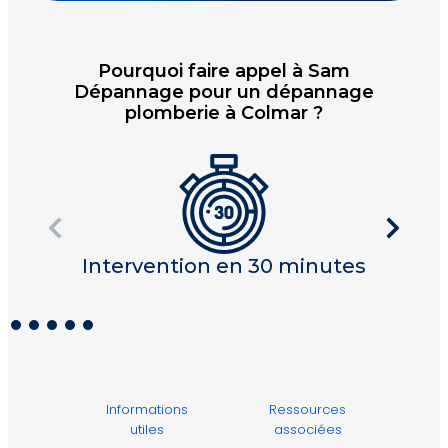
Pourquoi faire appel à Sam
Dépannage pour un dépannage
plomberie à Colmar ?
Intervention en 30 minutes
I
Informations
Ressources
utiles
associées