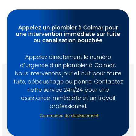
Appelez un plombier à Colmar pour
une intervention immédiate sur fuite
ou canalisation bouchée
Appelez directement le numéro
d’urgence d’un plombier à Colmar.
Nous intervenons jour et nuit pour toute
fuite, débouchage ou panne. Contactez
notre service 24h/24 pour une
assistance immédiate et un travail
professionnel.
Communes de déplacement