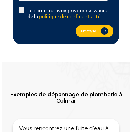
Je confirme avoir pris connaissance
de la
politique de confidentialité
Envoyer
Exemples de dépannage de plomberie à
Colmar
Vous rencontrez une fuite d’eau à