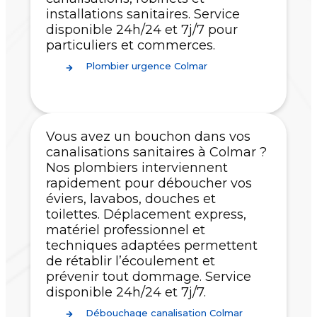
installations sanitaires. Service
disponible 24h/24 et 7j/7 pour
particuliers et commerces.
Plombier urgence Colmar
Vous avez un bouchon dans vos
canalisations sanitaires à Colmar ?
Nos plombiers interviennent
rapidement pour déboucher vos
éviers, lavabos, douches et
toilettes. Déplacement express,
matériel professionnel et
techniques adaptées permettent
de rétablir l’écoulement et
prévenir tout dommage. Service
disponible 24h/24 et 7j/7.
Débouchage canalisation Colmar