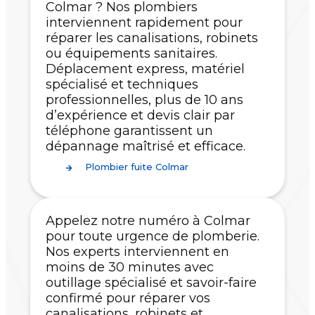
Colmar ? Nos plombiers
interviennent rapidement pour
réparer les canalisations, robinets
ou équipements sanitaires.
Déplacement express, matériel
spécialisé et techniques
professionnelles, plus de 10 ans
d’expérience et devis clair par
téléphone garantissent un
dépannage maîtrisé et efficace.
Plombier fuite Colmar
Appelez notre numéro à Colmar
pour toute urgence de plomberie.
Nos experts interviennent en
moins de 30 minutes avec
outillage spécialisé et savoir-faire
confirmé pour réparer vos
canalisations, robinets et