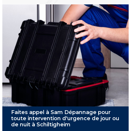
Faites appel à Sam Dépannage pour
toute intervention d'urgence de jour ou
de nuit à Schiltigheim