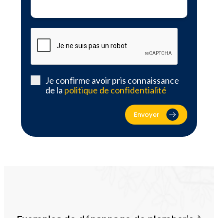
Je confirme avoir pris connaissance
de la
politique de confidentialité
Envoyer