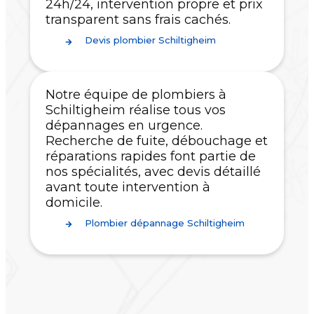
24h/24, intervention propre et prix
transparent sans frais cachés.
Devis plombier Schiltigheim
Notre équipe de plombiers à
Schiltigheim réalise tous vos
dépannages en urgence.
Recherche de fuite, débouchage et
réparations rapides font partie de
nos spécialités, avec devis détaillé
avant toute intervention à
domicile.
Plombier dépannage Schiltigheim