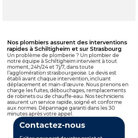
Nos plombiers assurent des interventions
rapides à Schiltigheim et sur Strasbourg
Un problème de plomberie ? Un plombier de
notre équipe à Schiltigheim intervient à tout
moment, 24h/24 et 7j/7, dans toute
l’agglomération strasbourgeoise. Le devis est
établi avant chaque intervention, incluant
déplacement et main-d’œuvre. Nous prenons en
charge les fuites, débouchages, remplacements
de robinets ou de chauffe-eau. Nos techniciens
assurent un service rapide, soigné et conforme
aux normes. Dépannage garanti dans les 30
minutes après votre appel.
Contactez-nous