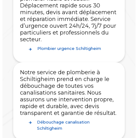
Déplacement rapide sous 30
minutes, devis avant déplacement
et réparation immédiate. Service
d’urgence ouvert 24h/24, 7j/7 pour
particuliers et professionnels du
secteur.
Plombier urgence Schiltigheim
Notre service de plomberie à
Schiltigheim prend en charge le
débouchage de toutes vos
canalisations sanitaires. Nous
assurons une intervention propre,
rapide et durable, avec devis
transparent et garantie de résultat.
Débouchage canalisation
Schiltigheim