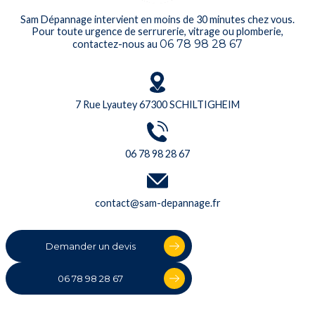
Sam Dépannage intervient en moins de 30 minutes chez vous.
Pour toute urgence de serrurerie, vitrage ou plomberie,
06 78 98 28 67
contactez-nous au
7 Rue Lyautey 67300 SCHILTIGHEIM
06 78 98 28 67
contact@sam-depannage.fr
Demander un devis
06 78 98 28 67