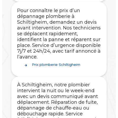
Pour connaître le prix d’un
dépannage plomberie à
Schiltigheim, demandez un devis
avant intervention. Nos techniciens
se déplacent rapidement,
identifient la panne et réparent sur
place. Service d’urgence disponible
7j/7 et 24h/24, avec tarif annoncé à
l’avance.
Prix plomberie Schiltigheim
À Schiltigheim, notre plombier
intervient la nuit ou le week-end
avec un devis communiqué avant
déplacement. Réparation de fuite,
dépannage de chauffe-eau ou
débouchage rapide. Service