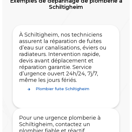
Exemples de dépannage de plomberie à
Schiltigheim
À Schiltigheim, nos techniciens
assurent la réparation de fuites
d’eau sur canalisations, éviers ou
radiateurs. Intervention rapide,
devis avant déplacement et
réparation garantie. Service
d’urgence ouvert 24h/24, 7j/7,
même les jours fériés.
Plombier fuite Schiltigheim
Pour une urgence plomberie à
Schiltigheim, contactez un
plombier fiable et réactif.