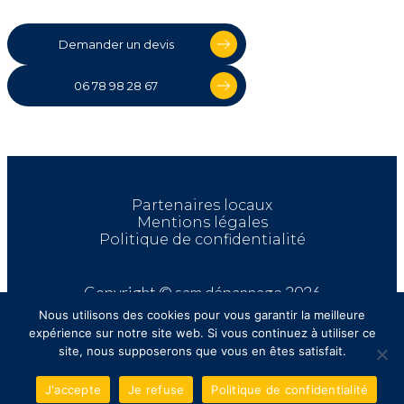
Demander un devis
06 78 98 28 67
Partenaires locaux
Mentions légales
Politique de confidentialité
Copyright © sam dépannage 2026
Nous utilisons des cookies pour vous garantir la meilleure
expérience sur notre site web. Si vous continuez à utiliser ce
site, nous supposerons que vous en êtes satisfait.
J'accepte
Je refuse
Politique de confidentialité