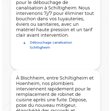
pour le débouchage de
canalisation à Schiltigheim. Nous
intervenons 7j/7 pour éliminer tout
bouchon dans vos tuyauteries,
éviers ou sanitaires, avec un
matériel haute pression et un tarif
clair avant intervention.
Débouchage canalisation
Schiltigheim
À Bischheim, entre Schiltigheim et
Hoenheim, nos plombiers
interviennent rapidement pour le
remplacement de robinet de
cuisine après une fuite. Dépose,
pose du nouveau mitigeur,
étanchéité des raccords et