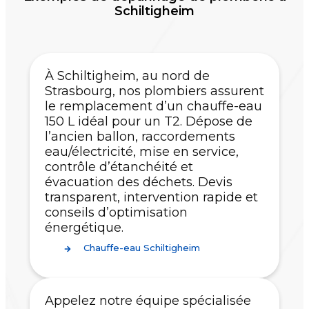
Schiltigheim
À Schiltigheim, au nord de
Strasbourg, nos plombiers assurent
le remplacement d’un chauffe-eau
150 L idéal pour un T2. Dépose de
l’ancien ballon, raccordements
eau/électricité, mise en service,
contrôle d’étanchéité et
évacuation des déchets. Devis
transparent, intervention rapide et
conseils d’optimisation
énergétique.
Chauffe-eau Schiltigheim
Appelez notre équipe spécialisée