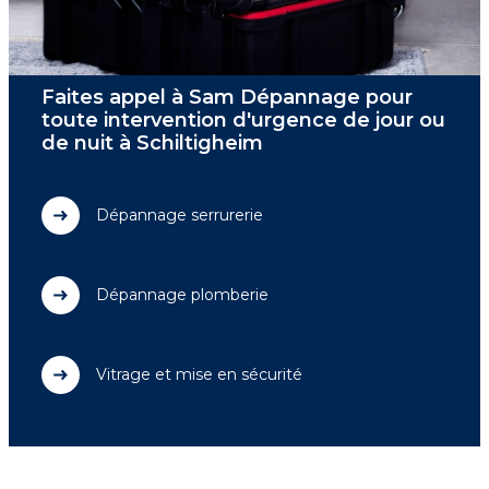
Faites appel à Sam Dépannage pour
toute intervention d'urgence de jour ou
de nuit à Schiltigheim
Dépannage serrurerie
Dépannage plomberie
Vitrage et mise en sécurité