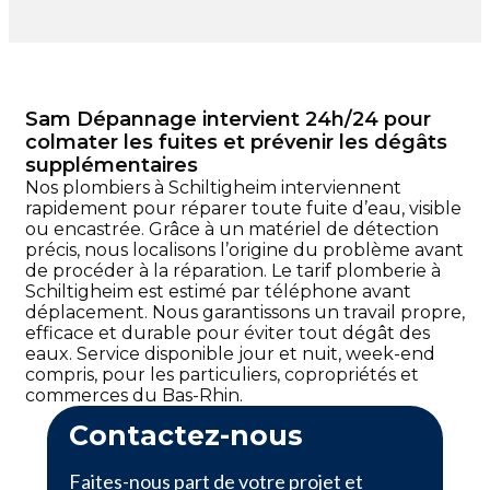
Sam Dépannage intervient 24h/24 pour
colmater les fuites et prévenir les dégâts
supplémentaires
Nos plombiers à Schiltigheim interviennent
rapidement pour réparer toute fuite d’eau, visible
ou encastrée. Grâce à un matériel de détection
précis, nous localisons l’origine du problème avant
de procéder à la réparation. Le tarif plomberie à
Schiltigheim est estimé par téléphone avant
déplacement. Nous garantissons un travail propre,
efficace et durable pour éviter tout dégât des
eaux. Service disponible jour et nuit, week-end
compris, pour les particuliers, copropriétés et
commerces du Bas-Rhin.
Contactez-nous
Faites-nous part de votre projet et