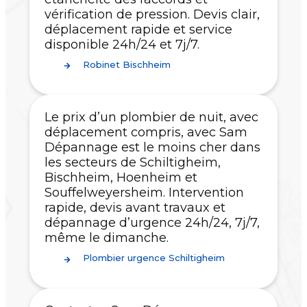
vérification de pression. Devis clair,
déplacement rapide et service
disponible 24h/24 et 7j/7.
Robinet Bischheim
Le prix d’un plombier de nuit, avec
déplacement compris, avec Sam
Dépannage est le moins cher dans
les secteurs de Schiltigheim,
Bischheim, Hoenheim et
Souffelweyersheim. Intervention
rapide, devis avant travaux et
dépannage d’urgence 24h/24, 7j/7,
même le dimanche.
Plombier urgence Schiltigheim