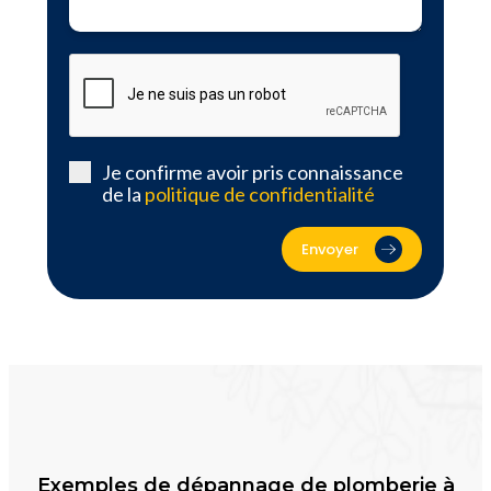
Je confirme avoir pris connaissance
de la
politique de confidentialité
Envoyer
Exemples de dépannage de plomberie à