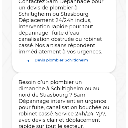
Contactez Sam Dépannage pour
un devis de plombier à
Schiltigheim ou Strasbourg.
Déplacement 24/24h inclus,
intervention rapide pour tout
dépannage : fuite d’eau,
canalisation obstruée ou robinet
cassé. Nos artisans répondent
immédiatement à vos urgences.
Devis plombier Schiltigheim
Besoin d’un plombier un
dimanche à Schiltigheim ou au
nord de Strasbourg ? Sam
Dépannage intervient en urgence
pour fuite, canalisation bouchée ou
robinet cassé. Service 24h/24, 7j/7,
avec devis clair et déplacement
rapide sur tout le secteur.