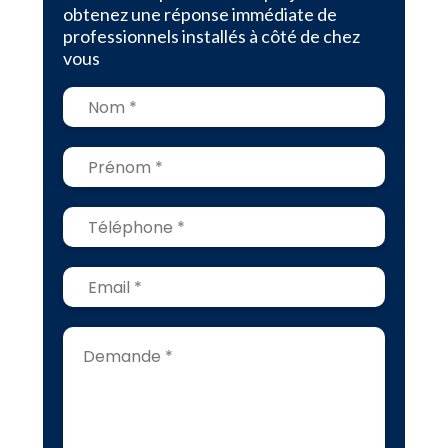
obtenez une réponse immédiate de
professionnels installés à côté de chez
vous