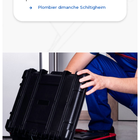
Plombier dimanche Schiltigheim