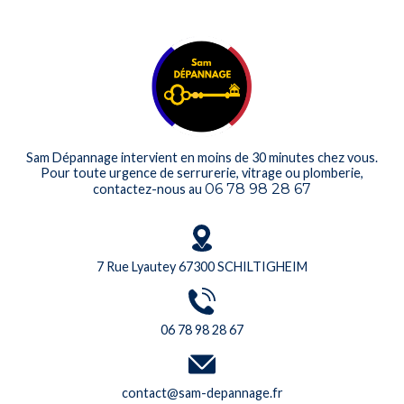
Sam Dépannage intervient en moins de 30 minutes chez vous.
Pour toute urgence de serrurerie, vitrage ou plomberie,
06 78 98 28 67
contactez-nous au
7 Rue Lyautey 67300 SCHILTIGHEIM
06 78 98 28 67
contact@sam-depannage.fr