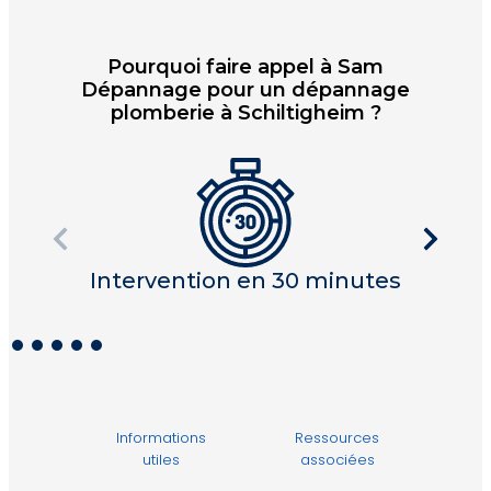
Pourquoi faire appel à Sam
Dépannage pour un dépannage
plomberie à Schiltigheim ?
Intervention en 30 minutes
I
Informations
Ressources
utiles
associées