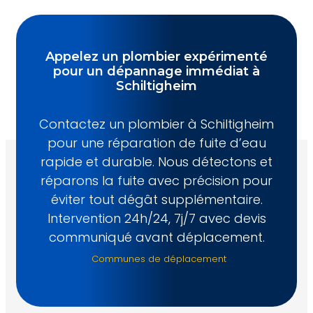
Appelez un plombier expérimenté
pour un dépannage immédiat à
Schiltigheim
Contactez un plombier à Schiltigheim
pour une réparation de fuite d’eau
rapide et durable. Nous détectons et
réparons la fuite avec précision pour
éviter tout dégât supplémentaire.
Intervention 24h/24, 7j/7 avec devis
communiqué avant déplacement.
Communes de déplacement