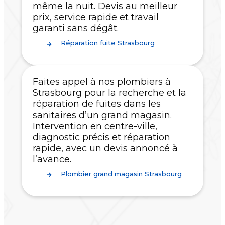
même la nuit. Devis au meilleur
prix, service rapide et travail
garanti sans dégât.
Réparation fuite Strasbourg
Faites appel à nos plombiers à
Strasbourg pour la recherche et la
réparation de fuites dans les
sanitaires d’un grand magasin.
Intervention en centre-ville,
diagnostic précis et réparation
rapide, avec un devis annoncé à
l’avance.
Plombier grand magasin Strasbourg