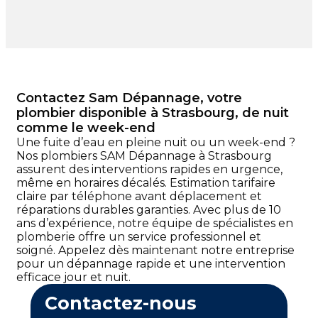
Contactez Sam Dépannage, votre
plombier disponible à Strasbourg, de nuit
comme le week-end
Une fuite d’eau en pleine nuit ou un week-end ?
Nos plombiers SAM Dépannage à Strasbourg
assurent des interventions rapides en urgence,
même en horaires décalés. Estimation tarifaire
claire par téléphone avant déplacement et
réparations durables garanties. Avec plus de 10
ans d’expérience, notre équipe de spécialistes en
plomberie offre un service professionnel et
soigné. Appelez dès maintenant notre entreprise
pour un dépannage rapide et une intervention
efficace jour et nuit.
Contactez-nous