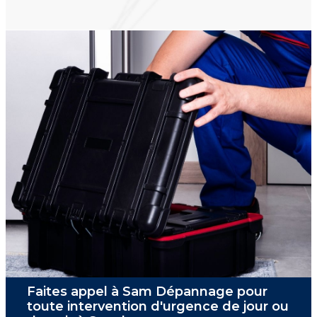
Faites appel à Sam Dépannage pour
toute intervention d'urgence de jour ou