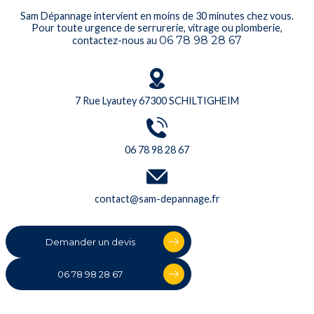
Sam Dépannage intervient en moins de 30 minutes chez vous.
Pour toute urgence de serrurerie, vitrage ou plomberie,
06 78 98 28 67
contactez-nous au
7 Rue Lyautey 67300 SCHILTIGHEIM
06 78 98 28 67
contact@sam-depannage.fr
Demander un devis
06 78 98 28 67