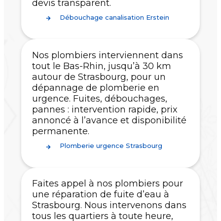
devis transparent.
Débouchage canalisation Erstein
Nos plombiers interviennent dans
tout le Bas-Rhin, jusqu’à 30 km
autour de Strasbourg, pour un
dépannage de plomberie en
urgence. Fuites, débouchages,
pannes : intervention rapide, prix
annoncé à l’avance et disponibilité
permanente.
Plomberie urgence Strasbourg
Faites appel à nos plombiers pour
une réparation de fuite d’eau à
Strasbourg. Nous intervenons dans
tous les quartiers à toute heure,