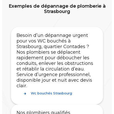
Exemples de dépannage de plomberie à
Strasbourg
Besoin d’un dépannage urgent
pour vos WC bouchés à
Strasbourg, quartier Contades ?
Nos plombiers se déplacent
rapidement pour déboucher les
conduits, enlever les obstructions
et rétablir la circulation d’eau.
Service d’urgence professionnel,
disponible jour et nuit avec devis
clair.
Wc bouchés Strasbourg
Nos plombiers qualifiés