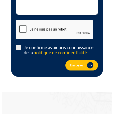
Je confirme avoir pris connaissance
de la
politique de confidentialité
Envoyer