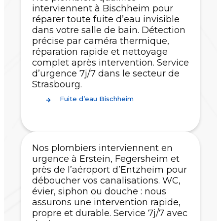
interviennent à Bischheim pour
réparer toute fuite d’eau invisible
dans votre salle de bain. Détection
précise par caméra thermique,
réparation rapide et nettoyage
complet après intervention. Service
d’urgence 7j/7 dans le secteur de
Strasbourg.
Fuite d’eau Bischheim
Nos plombiers interviennent en
urgence à Erstein, Fegersheim et
près de l’aéroport d’Entzheim pour
déboucher vos canalisations. WC,
évier, siphon ou douche : nous
assurons une intervention rapide,
propre et durable. Service 7j/7 avec