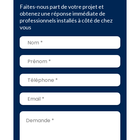
Faites-nous part de votre projet et
obtenez une réponse immédiate de
professionnels installés à côté de chez
vous