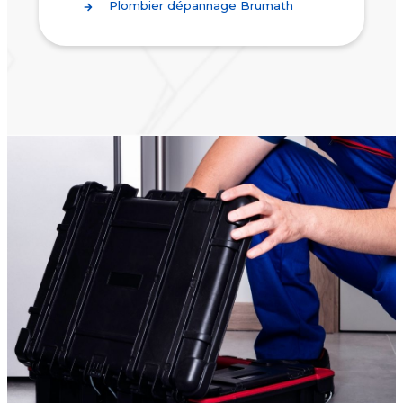
Plombier dépannage Brumath