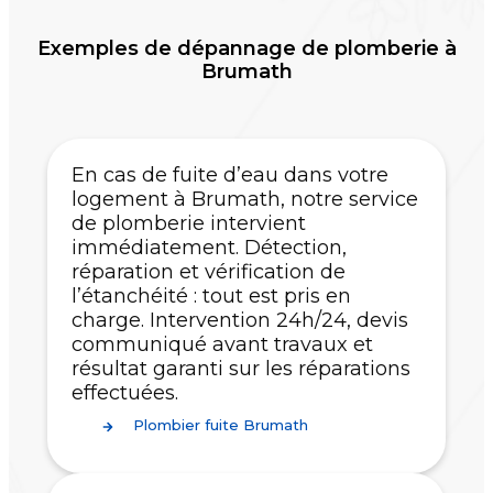
Exemples de dépannage de plomberie à
Brumath
En cas de fuite d’eau dans votre
logement à Brumath, notre service
de plomberie intervient
immédiatement. Détection,
réparation et vérification de
l’étanchéité : tout est pris en
charge. Intervention 24h/24, devis
communiqué avant travaux et
résultat garanti sur les réparations
effectuées.
Plombier fuite Brumath