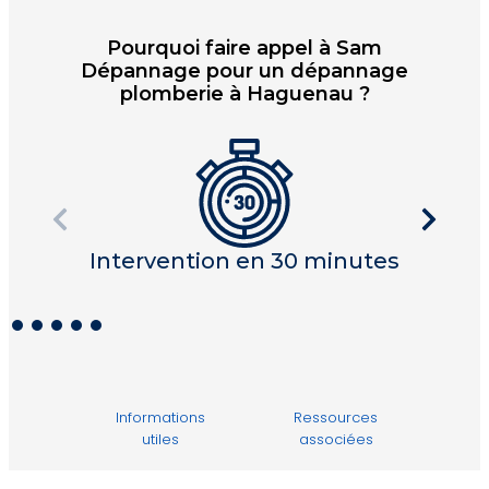
Pourquoi faire appel à Sam
Dépannage pour un dépannage
plomberie à Haguenau ?
Intervention en 30 minutes
I
Informations
Ressources
utiles
associées