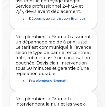
assurons le nettoyage intégral.
Service professionnel 24h/24 et
7j/7, devis avant déplacement.
Débouchage canalisation Brumath
Nos plombiers à Brumath assurent
un dépannage rapide à prix juste.
Le tarif est communiqué à l’avance
selon le type de panne rencontrée :
fuite, robinet cassé ou canalisation
bouchée. Devis clair, intervention
sous 30 minutes et garantie d’une
réparation durable.
Prix plomberie Brumath
Nos plombiers à Brumath
interviennent la nuit et les week-