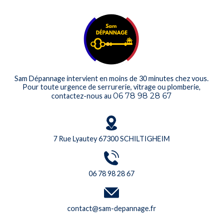
Sam Dépannage intervient en moins de 30 minutes chez vous.
Pour toute urgence de serrurerie, vitrage ou plomberie,
06 78 98 28 67
contactez-nous au
7 Rue Lyautey 67300 SCHILTIGHEIM
06 78 98 28 67
contact@sam-depannage.fr