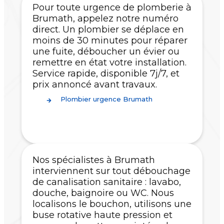
Pour toute urgence de plomberie à
Brumath, appelez notre numéro
direct. Un plombier se déplace en
moins de 30 minutes pour réparer
une fuite, déboucher un évier ou
remettre en état votre installation.
Service rapide, disponible 7j/7, et
prix annoncé avant travaux.
Plombier urgence Brumath
Nos spécialistes à Brumath
interviennent sur tout débouchage
de canalisation sanitaire : lavabo,
douche, baignoire ou WC. Nous
localisons le bouchon, utilisons une
buse rotative haute pression et