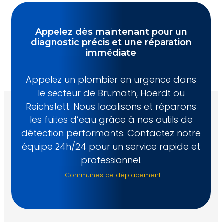
Appelez dès maintenant pour un
diagnostic précis et une réparation
immédiate
Appelez un plombier en urgence dans
le secteur de Brumath, Hoerdt ou
Reichstett. Nous localisons et réparons
les fuites d’eau grâce à nos outils de
détection performants. Contactez notre
équipe 24h/24 pour un service rapide et
professionnel.
Communes de déplacement