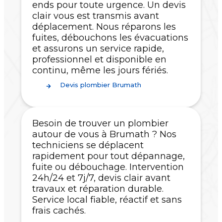
ends pour toute urgence. Un devis
clair vous est transmis avant
déplacement. Nous réparons les
fuites, débouchons les évacuations
et assurons un service rapide,
professionnel et disponible en
continu, même les jours fériés.
Devis plombier Brumath
Besoin de trouver un plombier
autour de vous à Brumath ? Nos
techniciens se déplacent
rapidement pour tout dépannage,
fuite ou débouchage. Intervention
24h/24 et 7j/7, devis clair avant
travaux et réparation durable.
Service local fiable, réactif et sans
frais cachés.