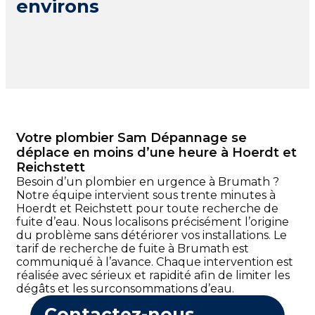
environs
Votre plombier Sam Dépannage se
déplace en moins d’une heure à Hoerdt et
Reichstett
Besoin d’un plombier en urgence à Brumath ?
Notre équipe intervient sous trente minutes à
Hoerdt et Reichstett pour toute recherche de
fuite d’eau. Nous localisons précisément l’origine
du problème sans détériorer vos installations. Le
tarif de recherche de fuite à Brumath est
communiqué à l’avance. Chaque intervention est
réalisée avec sérieux et rapidité afin de limiter les
dégâts et les surconsommations d’eau.
Contactez-nous