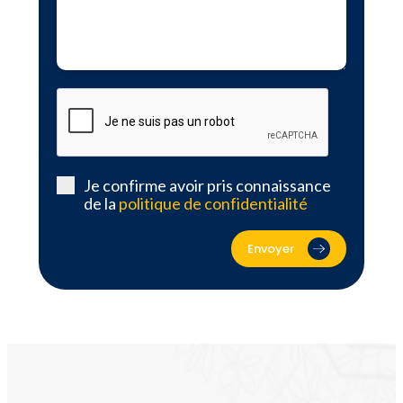
Je confirme avoir pris connaissance
de la
politique de confidentialité
Envoyer